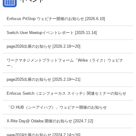
Enfocus PitStop ウェビナー開催のお知らせ [2026.6.10]
Switch User Meetupイベントレポート [2025.11.14]
page2026出展のお知らせ [2026.2.18〜20]
ワークマネジメントプラットフォーム「Wrike（ライク）ウェビナ
ー」
page2025出展のお知らせ [2025.2.19〜21]
Enfocus Switch（エンフォーカス スイッチ）関連セミナーの知らせ
「CI HUB（シーアイハブ）」ウェビナー開催のお知らせ
X-Rite Day@ Odaiba 開催のお知らせ [2024.7.12]
page2024出展のお知らせ [2024.2.14〜16]