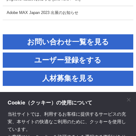
Adobe MAX Japan 2023 出展のお知らせ
お問い合わせ一覧を見る
ユーザー登録をする
人材募集を見る
Cookie（クッキー）の使用について
当社サイトでは、利用するお客様に提供するサービスの充
実、本サイトの快適なご利用のために、クッキーを使用し
株式会社ソフトウェア・トゥー
ています。
© SOFTWARE Too Corporation