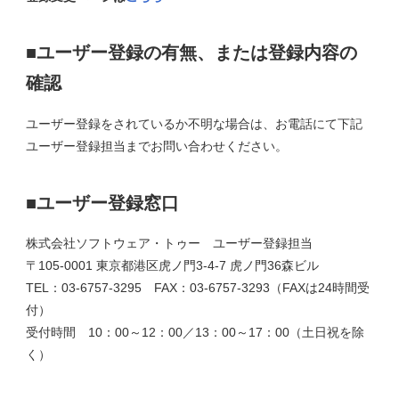
■ユーザー登録の有無、または登録内容の
確認
ユーザー登録をされているか不明な場合は、お電話にて下記
ユーザー登録担当までお問い合わせください。
■ユーザー登録窓口
株式会社ソフトウェア・トゥー ユーザー登録担当
〒105-0001 東京都港区虎ノ門3-4-7 虎ノ門36森ビル
TEL：03-6757-3295 FAX：03-6757-3293（FAXは24時間受
付）
受付時間 10：00～12：00／13：00～17：00（土日祝を除
く）