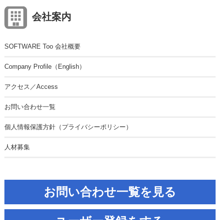
会社案内
SOFTWARE Too 会社概要
Company Profile（English）
アクセス／Access
お問い合わせ一覧
個人情報保護方針（プライバシーポリシー）
人材募集
お問い合わせ一覧を見る