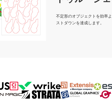
不定形のオブジェクトを効率よ
ストダウンを達成します。