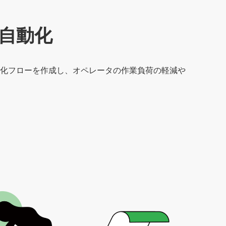
自動化
化フローを作成し、オペレータの作業負荷の軽減や