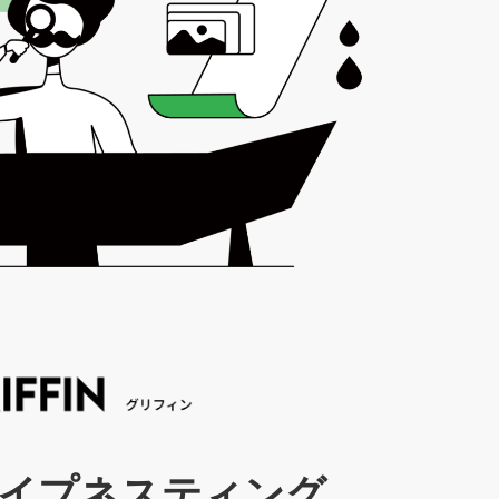
イプネスティング