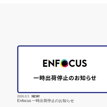
2026.8.5
NEW!
Enfocus 一時出荷停止のお知らせ