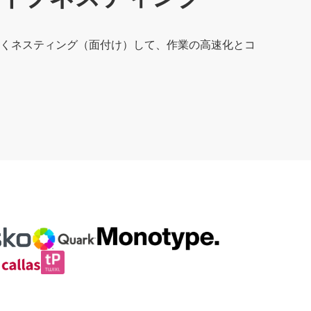
くネスティング（面付け）して、作業の高速化とコ