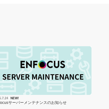
6.7.24
NEW!
nfocusサーバーメンテナンスのお知らせ