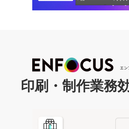
印刷・制作業務