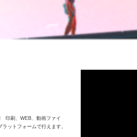
 印刷、WEB、動画ファイ
プラットフォームで行えます。