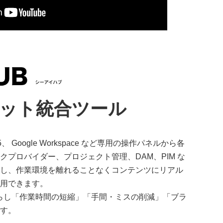
ット統合ツール
ice365、 Google Workspace など専用の操作パネルから各
プロバイダー、プロジェクト管理、DAM、PIM な
し、作業環境を離れることなくコンテンツにリアル
用できます。
を減らし「作業時間の短縮」「手間・ミスの削減」「ブラ
す。