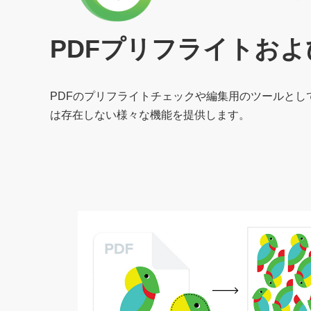
ン
ク
PDFプリフライトおよ
PDFのプリフライトチェックや編集用のツールとし
は存在しない様々な機能を提供します。