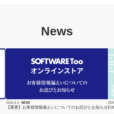
News
2026.8.4
NEW!
202
【重要】お客様情報漏えいについてのお詫びとお知らせ
E