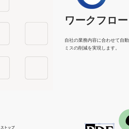
ン
ク
ワークフロー
自社の業務内容に合わせて自動
ミスの削減を実現します。