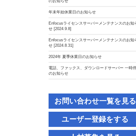
のお知らせ
年末年始休業日のお知らせ
Enfocusライセンスサーバーメンテナンスのお知
せ [2024.9.8]
Enfocusライセンスサーバーメンテナンスのお知
せ [2024.8.31]
2024年 夏季休業日のお知らせ
電話、ファックス、ダウンロードサーバー 一時
のお知らせ
お問い合わせ一覧を見
ユーザー登録をする