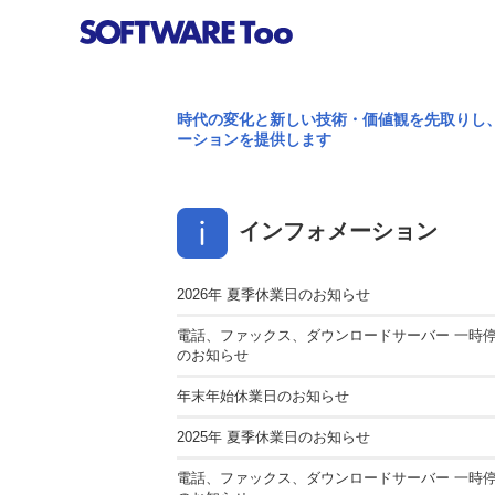
時代の変化と新しい技術・価値観を先取りし
ーションを提供します
インフォメーション
2026年 夏季休業日のお知らせ
電話、ファックス、ダウンロードサーバー 一時
のお知らせ
年末年始休業日のお知らせ
2025年 夏季休業日のお知らせ
電話、ファックス、ダウンロードサーバー 一時