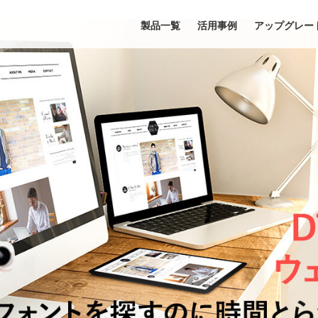
製品一覧
活用事例
アップグレー