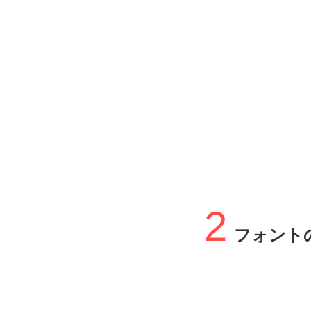
2
フォント