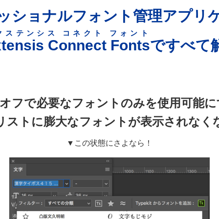
ッショナルフォント管理アプリ
クステンシス コネクト フォント
tensis Connect Fonts
ですべて
オフで必要なフォントのみを使用可能に
リストに膨大なフォントが表示されなく
▼この状態にさよなら！