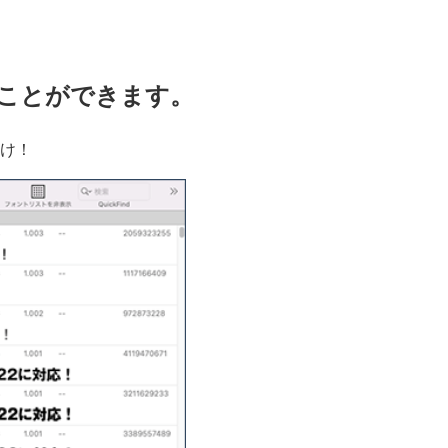
ことができます。
け！