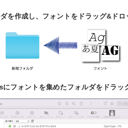
ルダを作成し、フォントをドラッグ&ドロ
 Fontsにフォントを集めたフォルダをドラ