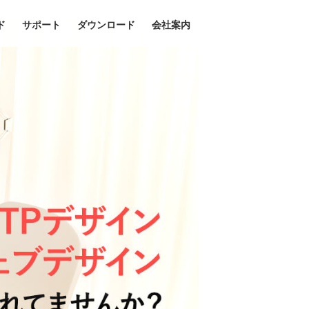
ド
サポート
ダウンロード
会社案内