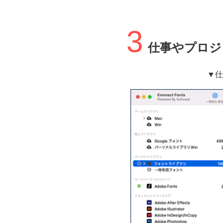
3
仕事やプロジ
▼仕