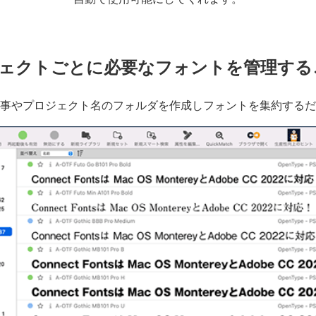
ェクトごとに必要なフォントを管理する
事やプロジェクト名のフォルダを作成しフォントを集約するだ