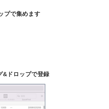
ップで集めます
ッグ&ドロップで登録