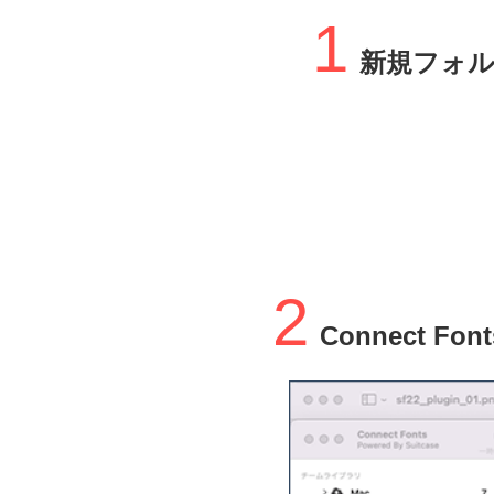
1
新規フォ
2
Connect