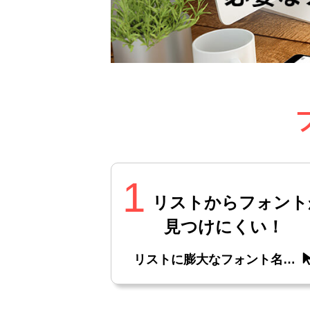
1
リストからフォント
見つけにくい！
リストに膨大なフォント名…