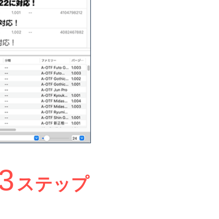
3
ステップ