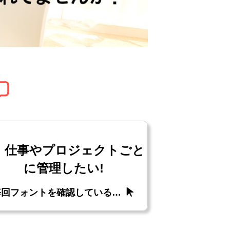
仕事やプロジェクトごと
に管理したい!
毎回フォントを確認している…