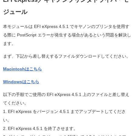
ジュール
本モジュールは EFI eXpress 4.5.1 でキヤノンのプリンタを使用す
る際に PostScript エラーが発生する場合があるという問題を解決し
ます。
まず、下記から差し替えするファイルダウンロードしてください。
Macintoshはこちら
Windowsはこちら
以下の手順でご使用の EFI eXpress 4.5.1 上のファイルと差し替え
てください。
1. EFI eXpress をバージョン 4.5.1 までアップデートしてくださ
い。
2. EFI eXpress 4.5.1 を終了させます。