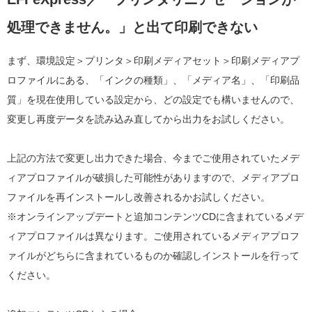
処理できません。」と出て印刷できない
まず、環境設定＞プリンタ＞印刷メディアセット＞印刷メディアプ
ロファイルにある、「インクの種類」、「メディア名」、「印刷品
質」を現在使用している設定から、どの設定でも構いませんので、
変更し再度データを読み込み直してから出力をお試しください。
上記の方法で変更し出力できた場合、今までご使用されていたメデ
ィアプロファイルが破損した可能性がありますので、メディアプロ
ファイルを再インストールし改善されるかお試しください。
※オンラインアップデートと追加コンテンツCDに含まれているメデ
ィアプロファイルは異なります。ご使用されているメディアプロフ
ァイルがどちらに含まれているものか確認しインストールを行って
ください。