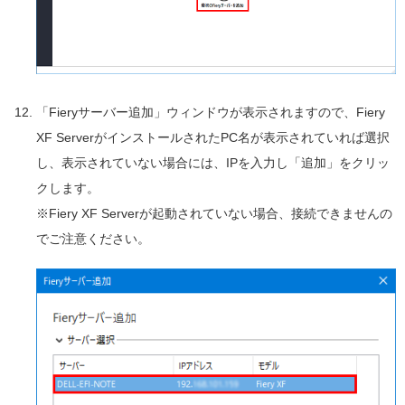
「Fieryサーバー追加」ウィンドウが表示されますので、Fiery
XF ServerがインストールされたPC名が表示されていれば選択
し、表示されていない場合には、IPを入力し「追加」をクリッ
クします。
※Fiery XF Serverが起動されていない場合、接続できませんの
でご注意ください。