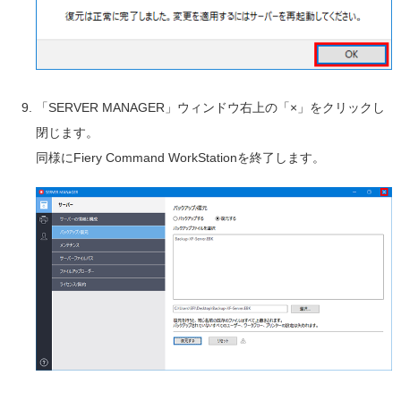
「SERVER MANAGER」ウィンドウ右上の「×」をクリックし
閉じます。
同様にFiery Command WorkStationを終了します。