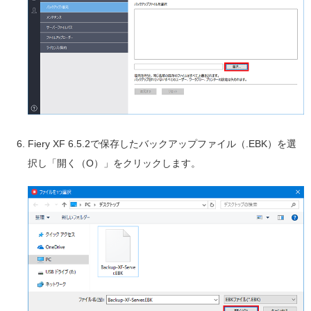
Fiery XF 6.5.2で保存したバックアップファイル（.EBK）を選
択し「開く（O）」をクリックします。