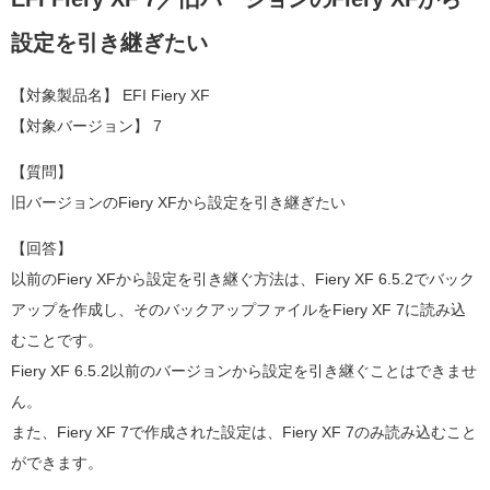
設定を引き継ぎたい
【対象製品名】 EFI Fiery XF
【対象バージョン】 7
【質問】
旧バージョンのFiery XFから設定を引き継ぎたい
【回答】
以前のFiery XFから設定を引き継ぐ方法は、Fiery XF 6.5.2でバック
アップを作成し、そのバックアップファイルをFiery XF 7に読み込
むことです。
Fiery XF 6.5.2以前のバージョンから設定を引き継ぐことはできませ
ん。
また、Fiery XF 7で作成された設定は、Fiery XF 7のみ読み込むこと
ができます。