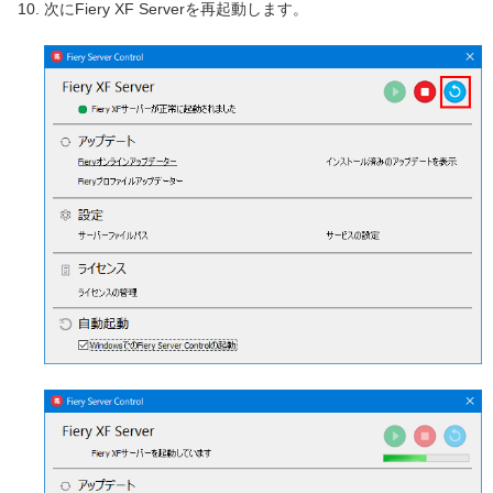
次にFiery XF Serverを再起動します。