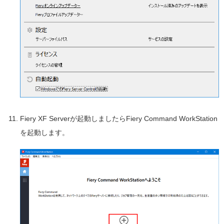
Fiery XF Serverが起動しましたらFiery Command WorkStation
を起動します。