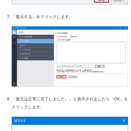
「復元する」をクリックします。
「復元は正常に完了しました。」と表示されましたら「OK」を
クリックします。