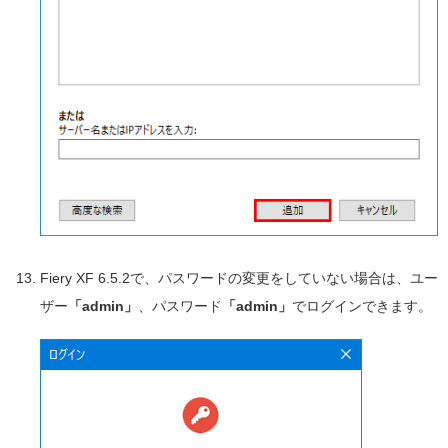
Fiery XF 6.5.2で、パスワードの変更をしていない場合は、ユー
ザー
「admin」
、パスワード
「admin」
でログインできます。