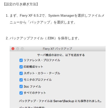
【設定の引き継ぎ方法】
まず、Fiery XF 6.5.2で、System Managerを選択しファイルメ
ニューから「バックアップ」を選択します。
バックアップファイル（.EBK）を保存します。