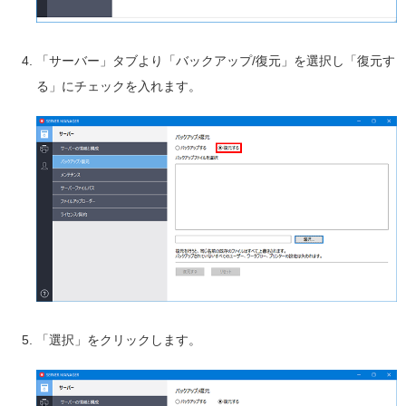
「サーバー」タブより「バックアップ/復元」を選択し「復元す
る」にチェックを入れます。
「選択」をクリックします。