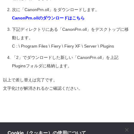
次に「CanonPrn.oll」をダウンロードします。
CanonPrn.ollのダウンロードはこちら
下記ディレクトリにある「CanonPrn.oll」をデスクトップに移
動します。
C : \ Program Files \ Fiery \ Fiery XF \ Server \ Plugins
「2」でダウンロードした新しい「CanonPrn.oll」を上記
Pluginsフォルダに格納します。
以上で差し替えは完了です。
文字化けが解消されるかご確認ください。
Cookie（クッキー）の使用について