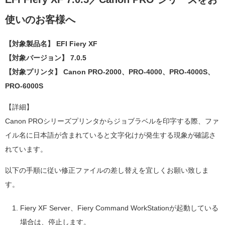
使いのお客様へ
【対象製品名】 EFI Fiery XF
【対象バージョン】 7.0.5
【対象プリンタ】 Canon PRO-2000、PRO-4000、PRO-4000S、
PRO-6000S
【詳細】
Canon PROシリーズプリンタからジョブラベルを印字する際、ファ
イル名に日本語が含まれていると文字化けが発生する現象が確認さ
れています。
以下の手順に従い修正ファイルの差し替えを宜しくお願い致しま
す。
Fiery XF Server、Fiery Command WorkStationが起動している
場合は、停止します。