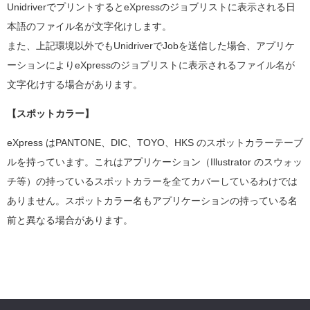
UnidriverでプリントするとeXpressのジョブリストに表示される日
本語のファイル名が文字化けします。
また、上記環境以外でもUnidriverでJobを送信した場合、アプリケ
ーションによりeXpressのジョブリストに表示されるファイル名が
文字化けする場合があります。
【スポットカラー】
eXpress はPANTONE、DIC、TOYO、HKS のスポットカラーテーブ
ルを持っています。これはアプリケーション（Illustrator のスウォッ
チ等）の持っているスポットカラーを全てカバーしているわけでは
ありません。スポットカラー名もアプリケーションの持っている名
前と異なる場合があります。