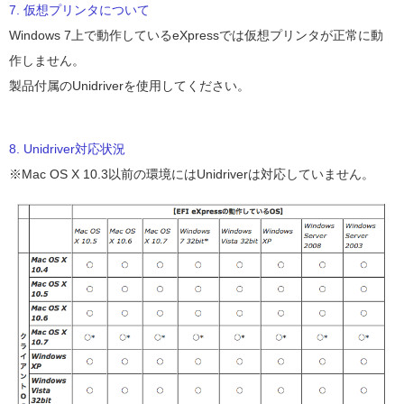
7. 仮想プリンタについて
Windows 7上で動作しているeXpressでは仮想プリンタが正常に動
作しません。
製品付属のUnidriverを使用してください。
8. Unidriver対応状況
※Mac OS X 10.3以前の環境にはUnidriverは対応していません。