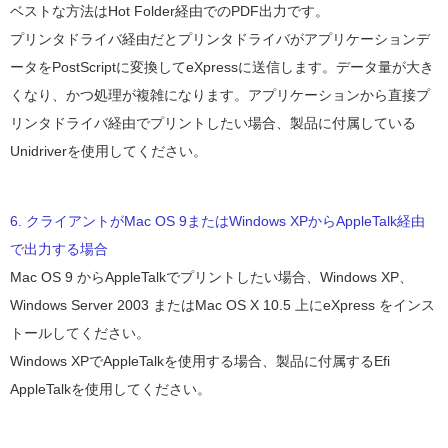
ベストな方法はHot Folder経由でのPDF出力です。
プリンタドライバ経由だとプリンタドライバがアプリケーションデ
ータをPostScriptに変換してeXpressに送信します。データ量が大き
くなり、かつ処理が複雑になります。アプリケーションから直接プ
リンタドライバ経由でプリントしたい場合、製品に付属している
Unidriverを使用してください。
6. クライアントがMac OS 9またはWindows XPからAppleTalk経由
で出力する場合
Mac OS 9 からAppleTalkでプリントしたい場合、Windows XP、
Windows Server 2003 またはMac OS X 10.5 上にeXpress をインス
トールしてください。
Windows XPでAppleTalkを使用する場合、製品に付属するEfi
AppleTalkを使用してください。