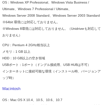
OS：Windows XP Professional、Windows Vista Business /
Ultimate、Windows 7 Professional / Ultimate、
Windows Server 2008 Standard、Windows Server 2003 Standard
※64bit 環境には対応しておりません。
※Windows 8環境には対応しておりません。（Unidriverも対応して
おりません）
CPU：Pentium 4 2GHz相当以上
メモリ：1 GB 以上
HDD：10 GB以上の空き領域
USBポート：1ポート（ドングル接続用、USB HUBは不可）
インターネットに接続可能な環境（インストール時、バージョンア
ップ時）
Macintosh
OS：Mac OS X 10.4、10.5、10.6、10.7