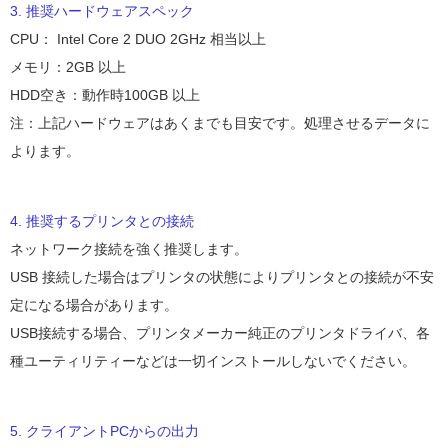
3. 推奨ハードウェアスペック
CPU： Intel Core 2 DUO 2GHz 相当以上
メモリ：2GB 以上
HDD空き：動作時100GB 以上
注：上記ハードウェアはあくまでも目安です。処理させるデータに
よります。
4. 推奨するプリンタとの接続
ネットワーク接続を強く推奨します。
USB 接続した場合はプリンタの状態によりプリンタとの接続が不安
定になる場合があります。
USB接続する場合、プリンタメーカー純正のプリンタドライバ、各
種ユーティリティーなどは一切インストールしないでください。
5. クライアントPCからの出力