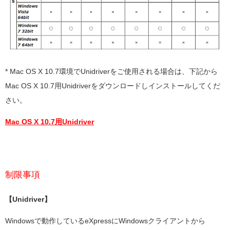
* Mac OS X 10.7環境でUnidriverをご使用される場合は、下記から
Mac OS X 10.7用Unidriverをダウンロードしインストールしてくだ
さい。
Mac OS X 10.7用Unidriver
制限事項
【Unidriver】
Windowsで動作しているeXpressにWindowsクライアントから