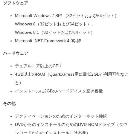
ソフトウェア
Microsoft Windows 7 SP1（32ビットおよび64ビット）、
Windows 8（32ビットおよび64ビット）、
Windows 8.1（32ビットおよび64ビット）
Microsoft .NET Framework 4.0以降
ハードウェア
デュアルコア以上のCPU
4GB以上のRAM（QuarkXPress用に最低2GBが利用可能なこ
と）
インストールに2GBのハードディスク空き容量
その他
アクティベーションのためのインターネット接続
DVDからのインストールのためのDVD-ROMドライブ（ダウ
ンロードからのインストールには不要）