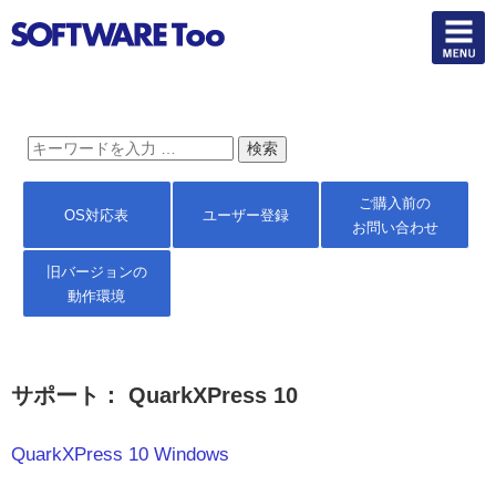
ご購入前の
OS対応表
ユーザー登録
お問い合わせ
旧バージョンの
動作環境
サポート： QuarkXPress 10
QuarkXPress 10 Windows