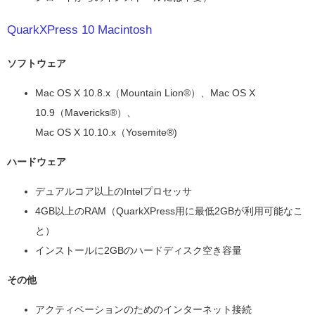
QuarkXPress 10 Macintosh
ソフトウェア
Mac OS X 10.8.x（Mountain Lion®）、Mac OS X
10.9（Mavericks®）、
Mac OS X 10.10.x（Yosemite®)
ハードウェア
デュアルコア以上のIntelプロセッサ
4GB以上のRAM（QuarkXPress用に最低2GBが利用可能なこ
と）
インストールに2GBのハードディスク空き容量
その他
アクティベーションのためのインターネット接続