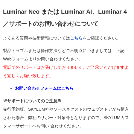
Luminar Neo または Luminar AI、Luminar 4
／サポートのお問い合わせについて
よくある質問や技術情報については
こちら
をご確認ください。
製品トラブルまたは操作方法などご不明点につきましては、下記
Webフォームよりお問い合わせください。
電話でのサポートはお受けしておりません。ご了承いただけますよ
う宜しくお願い致します。
お問い合わせフォームはこちら
※サポートについてのご注意※
先行予約版、SKYLUM社やソースネクストのウェブストアから購入
された場合、弊社のサポート対象外となりますので、SKYLUMカス
タマーサポートへお問い 合わせください。