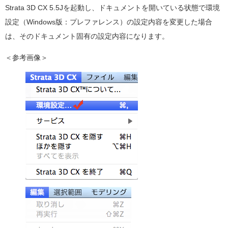
Strata 3D CX 5.5Jを起動し、ドキュメントを開いている状態で環境
設定（Windows版：プレファレンス）の設定内容を変更した場合
は、そのドキュメント固有の設定内容になります。
＜参考画像＞