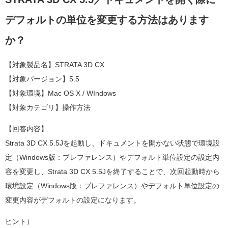
デフォルトの単位を変更する方法はあります
か？
【対象製品名】STRATA 3D CX
【対象バージョン】5.5
【対象環境】Mac OS X / WIndows
【対象カテゴリ】操作方法
【回答内容】
Strata 3D CX 5.5Jを起動し、ドキュメントを開かない状態で環境設
定（Windows版：プレファレンス）やデフォルト単位設定の設定内
容を変更し、Strata 3D CX 5.5Jを終了することで、次回起動時から
環境設定（Windows版：プレファレンス）やデフォルト単位設定の
変更内容がデフォルトの設定になります。
ヒント）