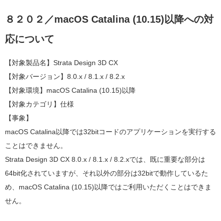
８２０２／macOS Catalina (10.15)以降への対
応について
【対象製品名】Strata Design 3D CX
【対象バージョン】8.0.x / 8.1.x / 8.2.x
【対象環境】macOS Catalina (10.15)以降
【対象カテゴリ】仕様
【事象】
macOS Catalina以降では32bitコードのアプリケーションを実行する
ことはできません。
Strata Design 3D CX 8.0.x / 8.1.x / 8.2.xでは、既に重要な部分は
64bit化されていますが、それ以外の部分は32bitで動作しているた
め、macOS Catalina (10.15)以降ではご利用いただくことはできま
せん。