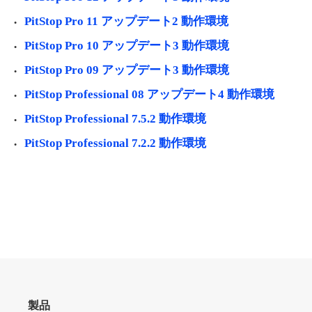
PitStop Pro 11 アップデート2 動作環境
PitStop Pro 10 アップデート3 動作環境
PitStop Pro 09 アップデート3 動作環境
PitStop Professional 08 アップデート4 動作環境
PitStop Professional 7.5.2 動作環境
PitStop Professional 7.2.2 動作環境
製品