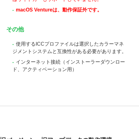
macOS Ventureは、動作保証外です。
その他
使用するICCプロファイルは選択したカラーマネ
ジメントシステムと互換性がある必要があります。
インターネット接続（インストーラーダウンロー
ド、アクティベーション用）