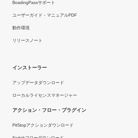
BoadingPassサポート
ユーザーガイド・マニュアルPDF
動作環境
リリースノート
インストーラー
アップデータダウンロード
ローカルライセンスマネージャー
アクション・フロー・プラグイン
PitStopアクションダウンロード
Switchフローダウンロード