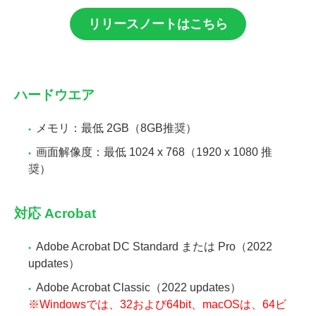
リリースノートはこちら
ハードウエア
メモリ：最低 2GB（8GB推奨）
画面解像度：最低 1024 x 768（1920 x 1080 推
奨）
対応 Acrobat
Adobe Acrobat DC Standard または Pro（2022
updates）
Adobe Acrobat Classic（2022 updates）
※Windowsでは、32および64bit、macOSは、64ビ