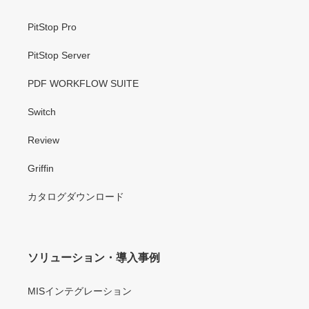
PitStop Pro
PitStop Server
PDF WORKFLOW SUITE
Switch
Review
Griffin
カタログダウンロード
ソリューション・導入事例
MISインテグレーション