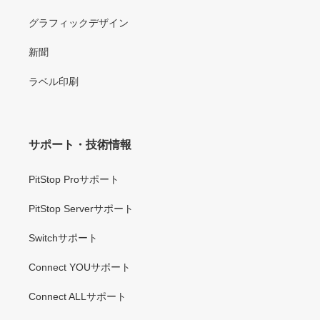
グラフィックデザイン
新聞
ラベル印刷
サポート・技術情報
PitStop Proサポート
PitStop Serverサポート
Switchサポート
Connect YOUサポート
Connect ALLサポート