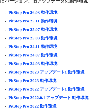
旧バージョン、旧アップデータの動作環境
PitStop Pro 26.03 動作環境
PitStop Pro 25.11 動作環境
PitStop Pro 25.07 動作環境
PitStop Pro 25.03 動作環境
PitStop Pro 24.11 動作環境
PitStop Pro 24.07 動作環境
PitStop Pro 24.03 動作環境
PitStop Pro 2023 アップデート1 動作環境
PitStop Pro 2023 動作環境
PitStop Pro 2022 アップデート1 動作環境
PitStop Pro 2022.0.1 アップデート 動作環境
PitStop Pro 2022 動作環境