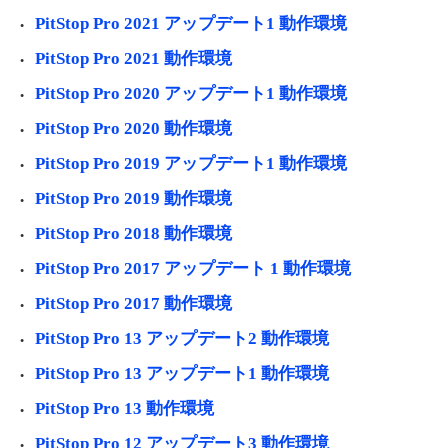
PitStop Pro 2021 アップデート1 動作環境
PitStop Pro 2021 動作環境
PitStop Pro 2020 アップデート1 動作環境
PitStop Pro 2020 動作環境
PitStop Pro 2019 アップデート1 動作環境
PitStop Pro 2019 動作環境
PitStop Pro 2018 動作環境
PitStop Pro 2017 アップデート 1 動作環境
PitStop Pro 2017 動作環境
PitStop Pro 13 アップデート2 動作環境
PitStop Pro 13 アップデート1 動作環境
PitStop Pro 13 動作環境
PitStop Pro 12 アップデート3 動作環境