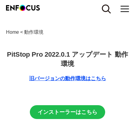
Home
<
動作環境
PitStop Pro 2022.0.1 アップデート 動作
環境
旧バージョンの動作環境はこちら
インストーラーはこちら