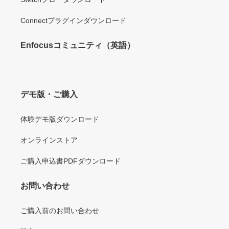
Connectプラグインダウンロード
Enfocusコミュニティ（英語）
デモ版・ご購入
体験デモ版ダウンロード
オンラインストア
ご購入申込書PDFダウンロード
お問い合わせ
ご購入前のお問い合わせ