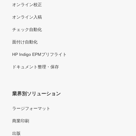
オンライン校正
オンライン入稿
チェック自動化
面付け自動化
HP Indigo EPMプリフライト
ドキュメント整理・保存
業界別ソリューション
ラージフォーマット
商業印刷
出版