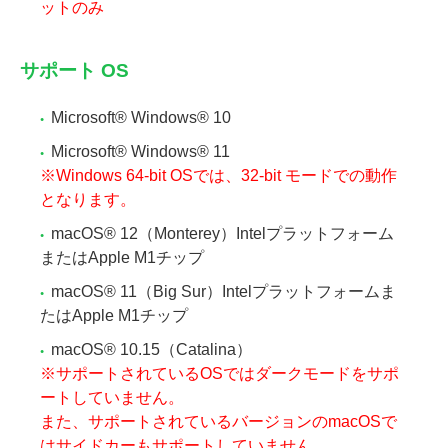
ットのみ
サポート OS
Microsoft® Windows® 10
Microsoft® Windows® 11
※Windows 64-bit OSでは、32-bit モードでの動作
となります。
macOS® 12（Monterey）Intelプラットフォーム
またはApple M1チップ
macOS® 11（Big Sur）Intelプラットフォームま
たはApple M1チップ
macOS® 10.15（Catalina）
※サポートされているOSではダークモードをサポ
ートしていません。
また、サポートされているバージョンのmacOSで
はサイドカーもサポートしていません。