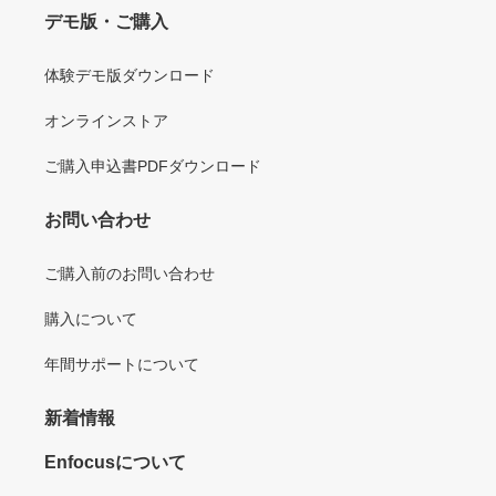
デモ版・ご購入
体験デモ版ダウンロード
オンラインストア
ご購入申込書PDFダウンロード
お問い合わせ
ご購入前のお問い合わせ
購入について
年間サポートについて
新着情報
Enfocusについて