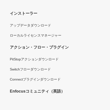
インストーラー
アップデータダウンロード
ローカルライセンスマネージャー
アクション・フロー・プラグイン
PitStopアクションダウンロード
Switchフローダウンロード
Connectプラグインダウンロード
Enfocusコミュニティ（英語）