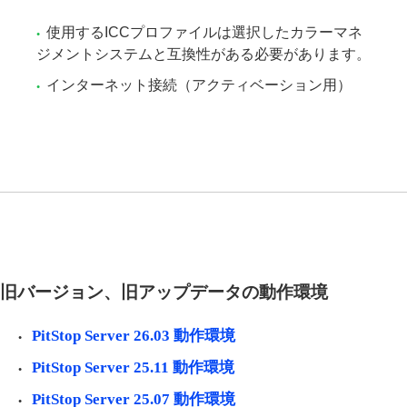
使用するICCプロファイルは選択したカラーマネ
ジメントシステムと互換性がある必要があります。
インターネット接続（アクティベーション用）
旧バージョン、旧アップデータの動作環境
PitStop Server 26.03 動作環境
PitStop Server 25.11 動作環境
PitStop Server 25.07 動作環境