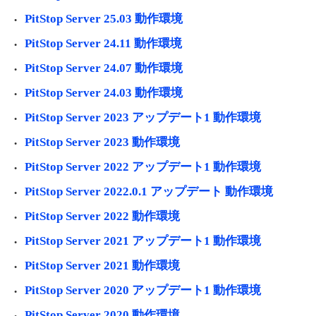
PitStop Server 25.03 動作環境
PitStop Server 24.11 動作環境
PitStop Server 24.07 動作環境
PitStop Server 24.03 動作環境
PitStop Server 2023 アップデート1 動作環境
PitStop Server 2023 動作環境
PitStop Server 2022 アップデート1 動作環境
PitStop Server 2022.0.1 アップデート 動作環境
PitStop Server 2022 動作環境
PitStop Server 2021 アップデート1 動作環境
PitStop Server 2021 動作環境
PitStop Server 2020 アップデート1 動作環境
PitStop Server 2020 動作環境