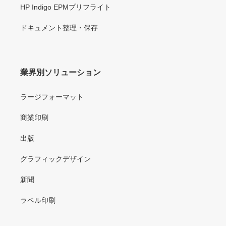
HP Indigo EPMプリフライト
ドキュメント整理・保存
業界別ソリューション
ラージフォーマット
商業印刷
出版
グラフィックデザイン
新聞
ラベル印刷