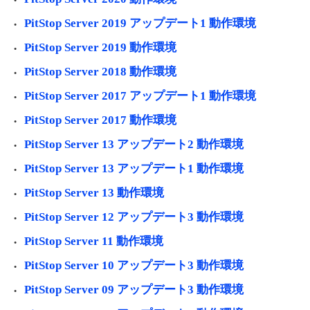
PitStop Server 2019 アップデート1 動作環境
PitStop Server 2019 動作環境
PitStop Server 2018 動作環境
PitStop Server 2017 アップデート1 動作環境
PitStop Server 2017 動作環境
PitStop Server 13 アップデート2 動作環境
PitStop Server 13 アップデート1 動作環境
PitStop Server 13 動作環境
PitStop Server 12 アップデート3 動作環境
PitStop Server 11 動作環境
PitStop Server 10 アップデート3 動作環境
PitStop Server 09 アップデート3 動作環境