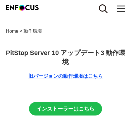
Home
<
動作環境
PitStop Server 10 アップデート3 動作環
境
旧バージョンの動作環境はこちら
インストーラーはこちら