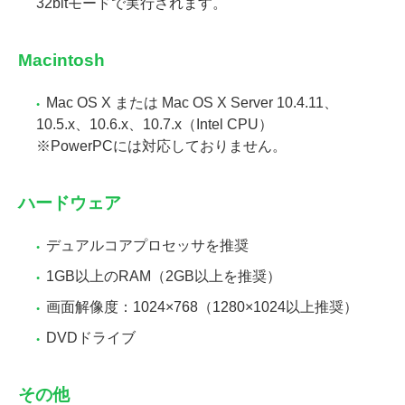
32bitモードで実行されます。
Macintosh
Mac OS X または Mac OS X Server 10.4.11、
10.5.x、10.6.x、10.7.x（Intel CPU）
※PowerPCには対応しておりません。
ハードウェア
デュアルコアプロセッサを推奨
1GB以上のRAM（2GB以上を推奨）
画面解像度：1024×768（1280×1024以上推奨）
DVDドライブ
その他