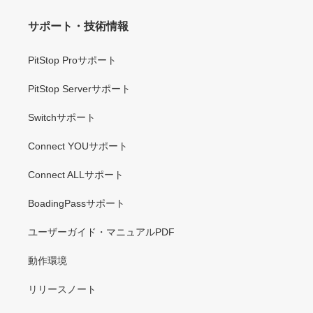
サポート・技術情報
PitStop Proサポート
PitStop Serverサポート
Switchサポート
Connect YOUサポート
Connect ALLサポート
BoadingPassサポート
ユーザーガイド・マニュアルPDF
動作環境
リリースノート