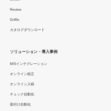
Review
Griffin
カタログダウンロード
ソリューション・導入事例
MISインテグレーション
オンライン校正
オンライン入稿
チェック自動化
面付け自動化