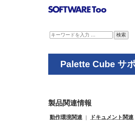
Palette Cube
製品関連情報
動作環境関連
ドキュメント関連
｜