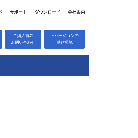
ド
サポート
ダウンロード
会社案内
ご購入前の
旧バージョンの
お問い合わせ
動作環境