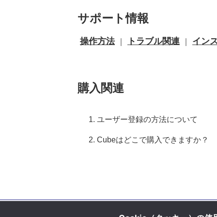
サポート情報
操作方法
トラブル関連
イン
｜
｜
購入関連
ユーザー登録の方法について
Cubeはどこで購入できますか？