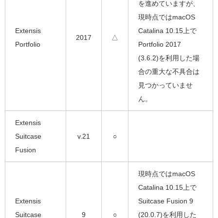
を進めていますが、
現時点ではmacOS
Extensis
Catalina 10.15上で
2017
△
Portfolio
Portfolio 2017
(3.6.2)を利用した場
合の重大な不具合は
見つかっていませ
ん。
Extensis
Suitcase
v.21
○
Fusion
現時点ではmacOS
Catalina 10.15上で
Extensis
Suitcase Fusion 9
Suitcase
9
○
(20.0.7)を利用した