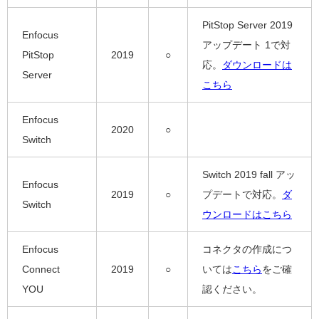
PitStop Server 2019
Enfocus
アップデート 1で対
PitStop
2019
○
応。
ダウンロードは
Server
こちら
Enfocus
2020
○
Switch
Switch 2019 fall アッ
Enfocus
2019
○
プデートで対応。
ダ
Switch
ウンロードはこちら
Enfocus
コネクタの作成につ
Connect
2019
○
いては
こちら
をご確
YOU
認ください。