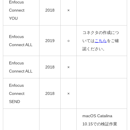
Enfocus
Connect
2018
×
YOU
コネクタの作成につ
Enfocus
2019
○
いては
こちら
をご確
Connect ALL
認ください。
Enfocus
2018
×
Connect ALL
Enfocus
Connect
2018
×
SEND
macOS Catalina
10.15での検証作業