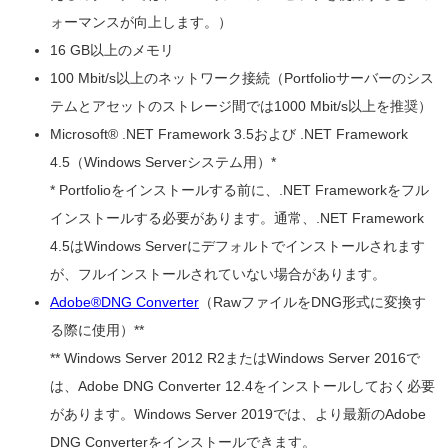
ォーマンスが向上します。）
16 GB以上のメモリ
100 Mbit/s以上のネットワーク接続（Portfolioサーバーのシス
テムとアセットのストレージ間では1000 Mbit/s以上を推奨）
Microsoft® .NET Framework 3.5および .NET Framework
4.5（Windows Serverシステム用）*
* Portfolioをインストールする前に、.NET Frameworkをフル
インストールする必要があります。通常、.NET Framework
4.5はWindows Serverにデフォルトでインストールされます
が、フルインストールされていない場合があります。
Adobe®DNG Converter
（RawファイルをDNG形式に変換す
る際に使用）**
** Windows Server 2012 R2またはWindows Server 2016で
は、Adobe DNG Converter 12.4をインストールしておく必要
があります。Windows Server 2019では、より最新のAdobe
DNG Converterをインストールできます。