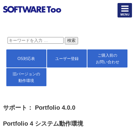
ご購入前の
OS対応表
ユーザー登録
お問い合わせ
旧バージョンの
動作環境
サポート： Portfolio 4.0.0
Portfolio 4 システム動作環境