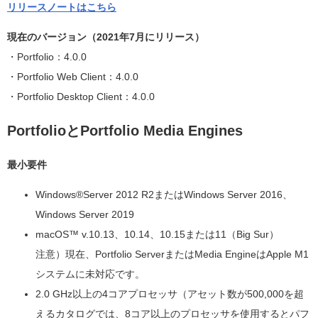
リリースノートはこちら
現在のバージョン（2021年7月にリリース）
・Portfolio：4.0.0
・Portfolio Web Client：4.0.0
・Portfolio Desktop Client：4.0.0
PortfolioとPortfolio Media Engines
最小要件
Windows®Server 2012 R2またはWindows Server 2016、
Windows Server 2019
macOS™ v.10.13、10.14、10.15または11（Big Sur）
注意）現在、Portfolio ServerまたはMedia EngineはApple M1
システムに未対応です。
2.0 GHz以上の4コアプロセッサ（アセット数が500,000を超
えるカタログでは、8コア以上のプロセッサを使用するとパフ