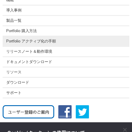
導入事例
製品一覧
Portfolio 購入方法
Portfolio アクティブ化の手順
リリースノート＆動作環境
ドキュメントダウンロード
リソース
ダウンロード
サポート