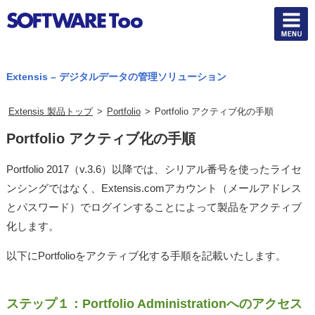
Extensis – デジタルデータの管理ソリューション
Extensis 製品トップ
>
Portfolio
>
Portfolio アクティブ化の手順
Portfolio アクティブ化の手順
Portfolio 2017（v.3.6）以降では、シリアル番号を使ったライセ
ンシングではなく、Extensis.comアカウント（メールアドレス
とパスワード）でログインすることによって製品をアクティブ
化します。
以下にPortfolioをアクティブ化する手順を記載いたします。
ステップ１：Portfolio Administrationへのアクセス