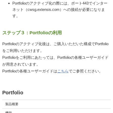
Portfolioのアクティブ化の際には、ポート443でインター
ネット（cwsg.extensis.com）への接続が必要になりま
す。
ステップ３：Portfolioの利用
Portfolioのアクティブ化後は、ご購入いただいた構成でPortfolio
をご利用いただけます。
Portfolioをご利用にあたっては、Portfolioの各種ユーザーガイド
が用意されています。
Portfolioの各種ユーザーガイドは
こちら
でご参照ください。
Portfolio
製品概要
機能