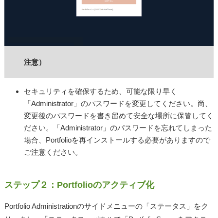
注意）
セキュリティを確保するため、可能な限り早く
「Administrator」のパスワードを変更してください。尚、
変更後のパスワードを書き留めて安全な場所に保管してく
ださい。「Administrator」のパスワードを忘れてしまった
場合、Portfolioを再インストールする必要がありますので
ご注意ください。
ステップ２：Portfolioのアクティブ化
Portfolio Administrationのサイドメニューの「ステータス」をク