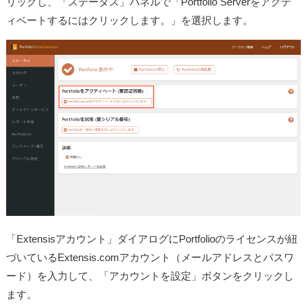
リックし、「ステータス」パネルで「Portfolio Serverをアクテ
ィベートするにはクリックします。」を選択します。
「Extensisアカウント」ダイアログにPortfolioのライセンスが紐
づいているExtensis.comアカウント（メールアドレスとパスワ
ード）を入力して、「アカウントを設定」ボタンをクリックし
ます。