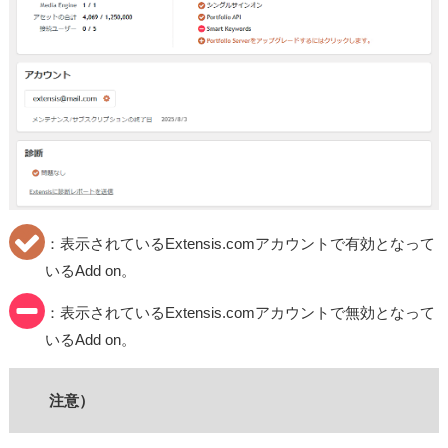
：表示されているExtensis.comアカウントで有効となって
いるAdd on。
：表示されているExtensis.comアカウントで無効となって
いるAdd on。
注意）