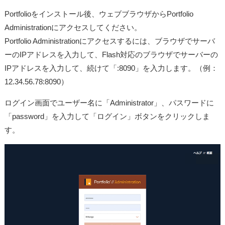
Portfolioをインストール後、ウェブブラウザからPortfolio
Administrationにアクセスしてください。
Portfolio Administrationにアクセスするには、ブラウザでサーバ
ーのIPアドレスを入力して、Flash対応のブラウザでサーバーの
IPアドレスを入力して、続けて「:8090」を入力します。（例：
12.34.56.78:8090）
ログイン画面でユーザー名に「Administrator」、パスワードに
「password」を入力して「ログイン」ボタンをクリックしま
す。