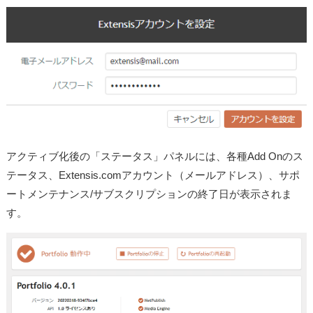
アクティブ化後の「ステータス」パネルには、各種Add Onのス
テータス、Extensis.comアカウント（メールアドレス）、サポ
ートメンテナンス/サブスクリプションの終了日が表示されま
す。