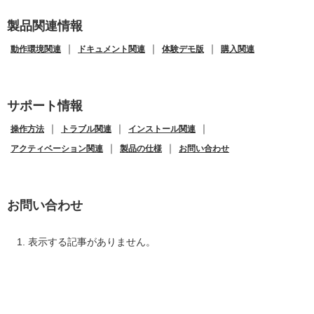
製品関連情報
｜
｜
｜
動作環境関連
ドキュメント関連
体験デモ版
購入関連
サポート情報
｜
｜
｜
操作方法
トラブル関連
インストール関連
｜
｜
アクティベーション関連
製品の仕様
お問い合わせ
お問い合わせ
表示する記事がありません。