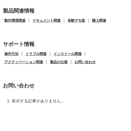
製品関連情報
｜
｜
｜
動作環境関連
ドキュメント関連
体験デモ版
購入関連
サポート情報
｜
｜
｜
操作方法
トラブル関連
インストール関連
｜
｜
アクティベーション関連
製品の仕様
お問い合わせ
お問い合わせ
表示する記事がありません。