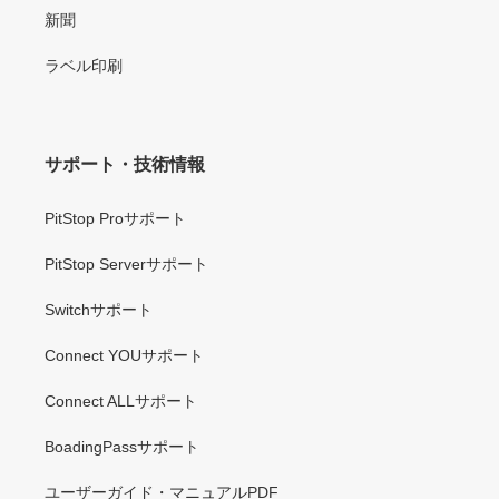
新聞
ラベル印刷
サポート・技術情報
PitStop Proサポート
PitStop Serverサポート
Switchサポート
Connect YOUサポート
Connect ALLサポート
BoadingPassサポート
ユーザーガイド・マニュアルPDF