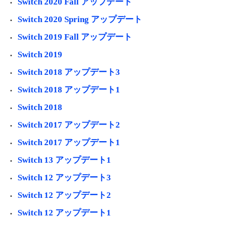
Switch 2020 Fall アップデート
Switch 2020 Spring アップデート
Switch 2019 Fall アップデート
Switch 2019
Switch 2018 アップデート3
Switch 2018 アップデート1
Switch 2018
Switch 2017 アップデート2
Switch 2017 アップデート1
Switch 13 アップデート1
Switch 12 アップデート3
Switch 12 アップデート2
Switch 12 アップデート1