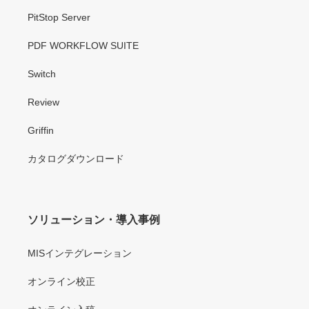
PitStop Server
PDF WORKFLOW SUITE
Switch
Review
Griffin
カタログダウンロード
ソリューション・導入事例
MISインテグレーション
オンライン校正