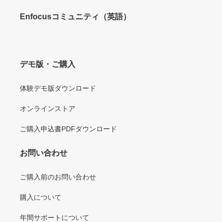
Enfocusコミュニティ（英語）
デモ版・ご購入
体験デモ版ダウンロード
オンラインストア
ご購入申込書PDFダウンロード
お問い合わせ
ご購入前のお問い合わせ
購入について
年間サポートについて