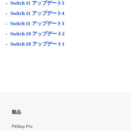
Switch 11 アップデート5
Switch 11 アップデート4
Switch 11 アップデート3
Switch 10 アップデート2
Switch 10 アップデート1
製品
PitStop Pro