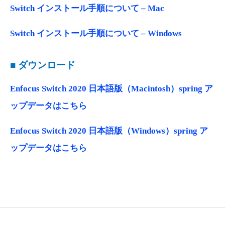
Switch インストール手順について – Mac
Switch インストール手順について – Windows
■ ダウンロード
Enfocus Switch 2020 日本語版（Macintosh）spring ア
ップデータはこちら
Enfocus Switch 2020 日本語版（Windows）spring ア
ップデータはこちら