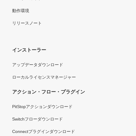
動作環境
リリースノート
インストーラー
アップデータダウンロード
ローカルライセンスマネージャー
アクション・フロー・プラグイン
PitStopアクションダウンロード
Switchフローダウンロード
Connectプラグインダウンロード