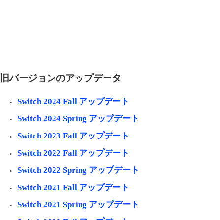
旧バージョンのアップデータ
Switch 2024 Fall アップデート
Switch 2024 Spring アップデート
Switch 2023 Fall アップデート
Switch 2022 Fall アップデート
Switch 2022 Spring アップデート
Switch 2021 Fall アップデート
Switch 2021 Spring アップデート