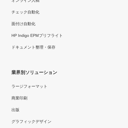
オンライン入稿
チェック自動化
面付け自動化
HP Indigo EPMプリフライト
ドキュメント整理・保存
業界別ソリューション
ラージフォーマット
商業印刷
出版
グラフィックデザイン