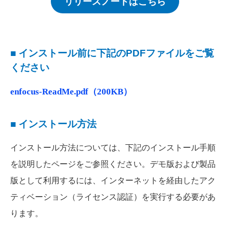
リリースノートはこちら
■ インストール前に下記のPDFファイルをご覧
ください
enfocus-ReadMe.pdf（200KB）
■ インストール方法
インストール方法については、下記のインストール手順
を説明したページをご参照ください。デモ版および製品
版として利用するには、インターネットを経由したアク
ティベーション（ライセンス認証）を実行する必要があ
ります。