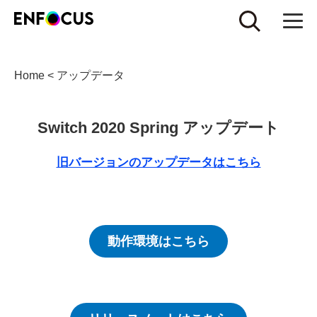
Home
<
アップデータ
Switch 2020 Spring アップデート
旧バージョンのアップデータはこちら
動作環境はこちら