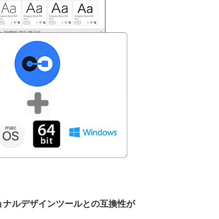
ョナルデザインツールとの互換性が