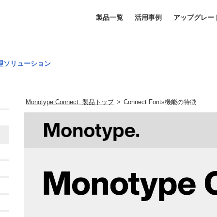
製品一覧
活用事例
アップグレー
管理ソリューション
Monotype Connect. 製品トップ
>
Connect Fonts機能の特徴