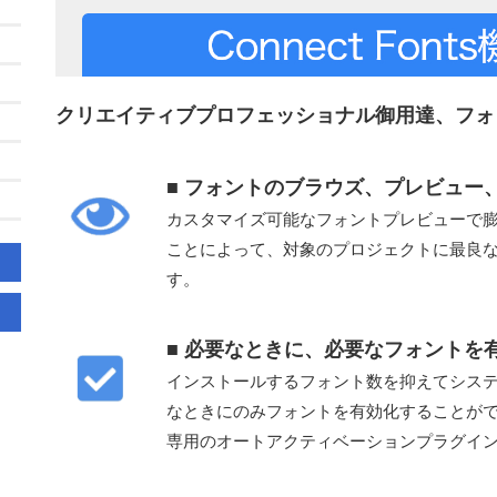
クリエイティブプロフェッショナル御用達、フォ
■ フォントのブラウズ、プレビュー
カスタマイズ可能なフォントプレビューで
ことによって、対象のプロジェクトに最良
す。
■ 必要なときに、必要なフォントを
インストールするフォント数を抑えてシス
なときにのみフォントを有効化することが
専用のオートアクティベーションプラグイ