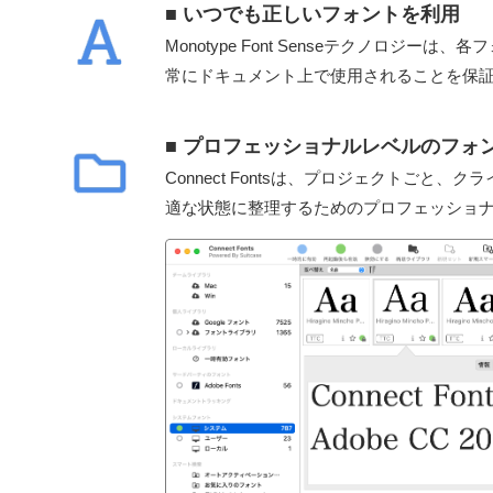
■ いつでも正しいフォントを利用
Monotype Font Senseテクノロジ
常にドキュメント上で使用されることを保
■ プロフェッショナルレベルのフォ
Connect Fontsは、プロジェクトごと
適な状態に整理するためのプロフェッショ