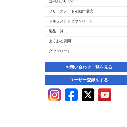
はやわかりガイド
リリースノート＆動作環境
ドキュメントダウンロード
製品一覧
よくある質問
ダウンロード
お問い合わせ一覧を見る
ユーザー登録をする