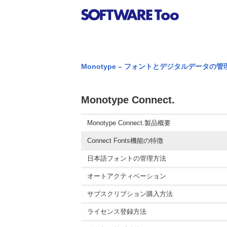
Monotype – フォントとデジタルデータの
Monotype Connect.
Monotype Connect.製品概要
Connect Fonts機能の特徴
日本語フォントの管理方法
オートアクティベーション
サブスクリプション購入方法
ライセンス登録方法