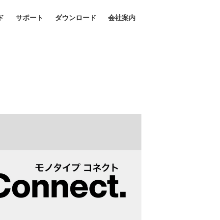
ド
サポート
ダウンロード
会社案内