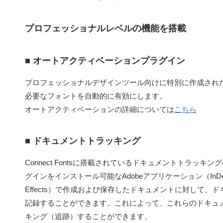
プロフェッショナルレベルの機能を搭載
■ オートアクティベーションプラグイン
プロフェッショナルデザインツール向けに特別に作成され
必要なフォントを自動的に有効にします。
オートアクティベーションの詳細については
こちら
■ ドキュメントトラッキング
Connect Fontsに搭載されているドキュメントトラッ
グインをインストール可能なAdobeアプリケーション（InDesign、Ill
Effects）で作成および保存したドキュメントに対して
記録することができます。これによって、これらのドキュ
キング（追跡）することができます。