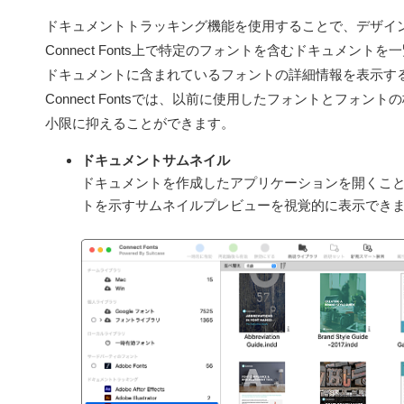
ドキュメントトラッキング機能を使用することで、デザイ
Connect Fonts上で特定のフォントを含むドキュメン
ドキュメントに含まれているフォントの詳細情報を表示す
Connect Fontsでは、以前に使用したフォントとフォ
小限に抑えることができます。
ドキュメントサムネイル
ドキュメントを作成したアプリケーションを開くこ
トを示すサムネイルプレビューを視覚的に表示でき