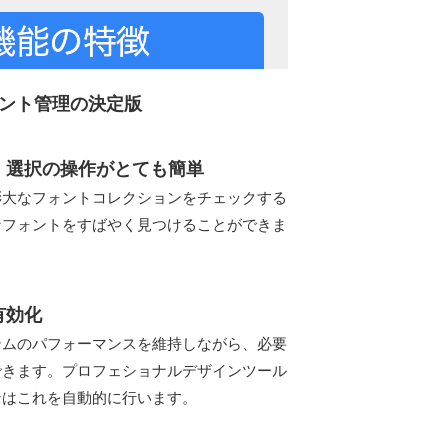
ント管理の決定版
、選択の操作がとても簡単
膨大なフォントコレクションをチェックする
なフォントをすばやく見つけることができま
有効化
テムのパフォーマンスを維持しながら、必要
できます。プロフェショナルデザインツール
ンはこれを自動的に行います。