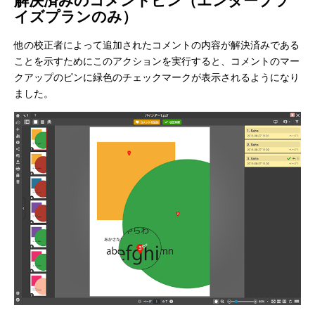
解決済みのコメントピン（エンタープラ
イズプランのみ）
他の校正者によって追加されたコメントの内容が解決済みである
ことを示すためにこのアクションを実行すると、コメントのマー
クアップのピンに緑色のチェックマークが表示されるようになり
ました。