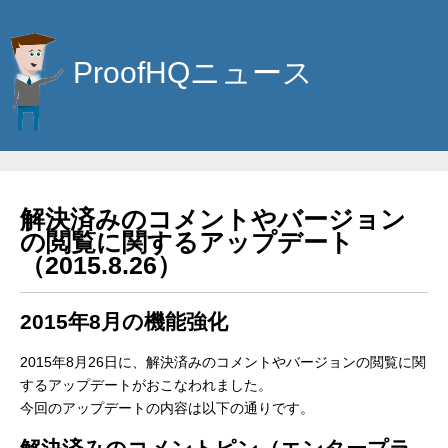
ProofHQニュース
解決済みのコメントやバージョン
の閲覧に関するアップデート
（2015.8.26）
2015年8月の機能強化
2015年8月26日に、解決済みのコメントやバージョンの閲覧に関
するアップデートがおこなわれました。
今回のアップデートの内容は以下の通りです。