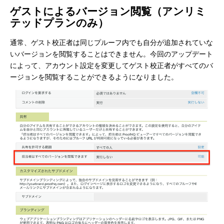
ゲストによるバージョン閲覧（アンリミ
テッドプランのみ）
通常、ゲスト校正者は同じプルーフ内でも自分が追加されていな
いバージョンを閲覧することはできません。今回のアップデート
によって、アカウント設定を変更してゲスト校正者がすべてのバ
ージョンを閲覧することができるようになりました。