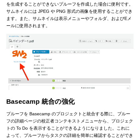
を生成することができないプルーフを作成した場合に便利です。
サムネイルには JPEG や PNG 形式の画像を使用することができ
ます。また、サムネイルは表示メニューやフォルダ、およびEメ
ールに使用されます。
Basecamp 統合の強化
プルーフを Basecamp のプロジェクトと統合する際に、プルー
フの詳細ページの校正者コンテキストメニューから、プロジェク
トの To Do を表示することができるようになりました。これに
よって、プルーフからタスクの詳細を簡単に確認することができ