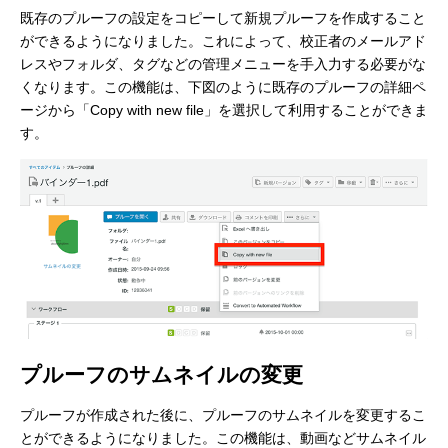
既存のプルーフの設定をコピーして新規プルーフを作成すること
ができるようになりました。これによって、校正者のメールアド
レスやフォルダ、タグなどの管理メニューを手入力する必要がな
くなります。この機能は、下図のように既存のプルーフの詳細ペ
ージから「Copy with new file」を選択して利用することができま
す。
プルーフのサムネイルの変更
プルーフが作成された後に、プルーフのサムネイルを変更するこ
とができるようになりました。この機能は、動画などサムネイル