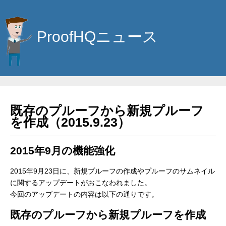
ProofHQニュース
既存のプルーフから新規プルーフ
を作成（2015.9.23）
2015年9月の機能強化
2015年9月23日に、新規プルーフの作成やプルーフのサムネイル
に関するアップデートがおこなわれました。
今回のアップデートの内容は以下の通りです。
既存のプルーフから新規プルーフを作成