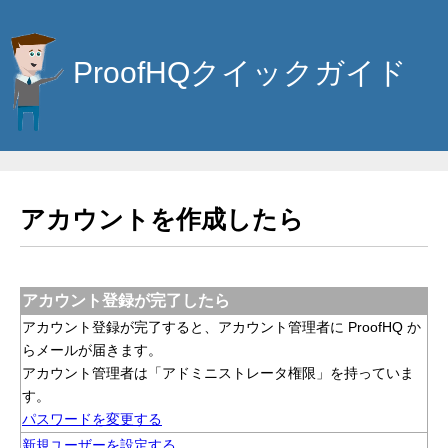
ProofHQクイックガイド
アカウントを作成したら
アカウント登録が完了したら
アカウント登録が完了すると、アカウント管理者に ProofHQ か
らメールが届きます。
アカウント管理者は「アドミニストレータ権限」を持っていま
す。
パスワードを変更する
新規ユーザーを設定する