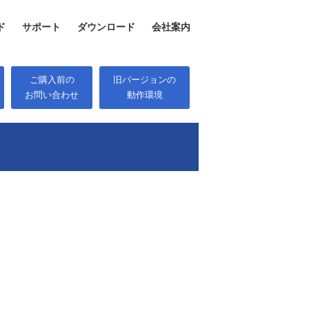
ド
サポート
ダウンロード
会社案内
ご購入前の
旧バージョンの
お問い合わせ
動作環境