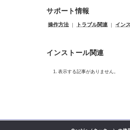
サポート情報
操作方法
トラブル関連
イン
｜
｜
インストール関連
表示する記事がありません。