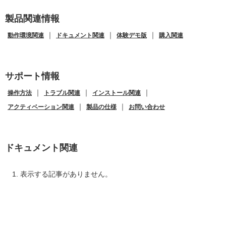
製品関連情報
｜
｜
｜
動作環境関連
ドキュメント関連
体験デモ版
購入関連
サポート情報
｜
｜
｜
操作方法
トラブル関連
インストール関連
｜
｜
アクティベーション関連
製品の仕様
お問い合わせ
ドキュメント関連
表示する記事がありません。