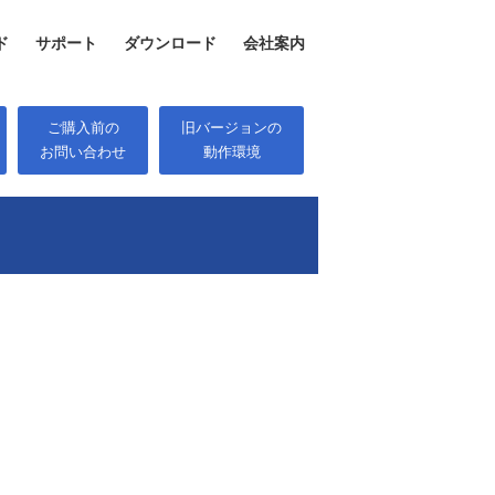
ド
サポート
ダウンロード
会社案内
ご購入前の
旧バージョンの
お問い合わせ
動作環境