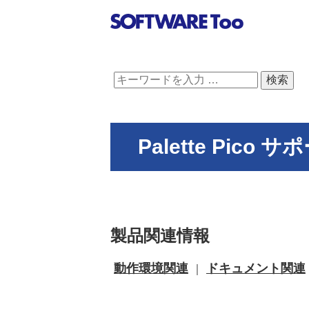
Palette Pico
製品関連情報
動作環境関連
ドキュメント関連
｜