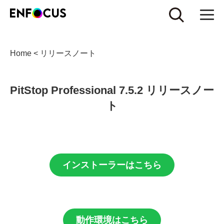
Home
<
リリースノート
PitStop Professional 7.5.2 リリースノー
ト
インストーラーはこちら
動作環境はこちら