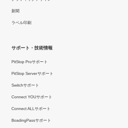
新聞
ラベル印刷
サポート・技術情報
PitStop Proサポート
PitStop Serverサポート
Switchサポート
Connect YOUサポート
Connect ALLサポート
BoadingPassサポート