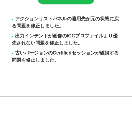
アクションリストパネルの適用先が元の状態に戻
る問題を修正しました。
出力インテントが画像のICCプロファイルより優
先されない問題を修正しました。
古いバージョンのCertifiedセッションが破損する
問題を修正しました。