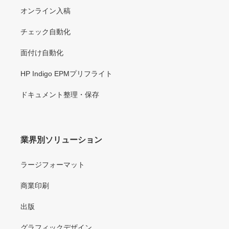
オンライン入稿
チェック自動化
面付け自動化
HP Indigo EPMプリフライト
ドキュメント整理・保存
業界別ソリューション
ラージフォーマット
商業印刷
出版
グラフィックデザイン