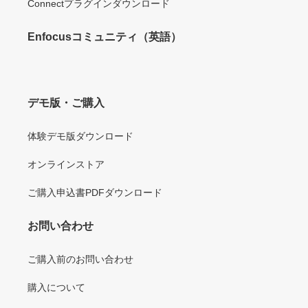
Connectプラグインダウンロード
Enfocusコミュニティ（英語）
デモ版・ご購入
体験デモ版ダウンロード
オンラインストア
ご購入申込書PDFダウンロード
お問い合わせ
ご購入前のお問い合わせ
購入について