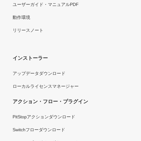
ユーザーガイド・マニュアルPDF
動作環境
リリースノート
インストーラー
アップデータダウンロード
ローカルライセンスマネージャー
アクション・フロー・プラグイン
PitStopアクションダウンロード
Switchフローダウンロード