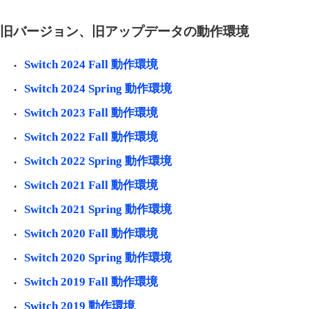
旧バージョン、旧アップデータの動作環境
Switch 2024 Fall 動作環境
Switch 2024 Spring 動作環境
Switch 2023 Fall 動作環境
Switch 2022 Fall 動作環境
Switch 2022 Spring 動作環境
Switch 2021 Fall 動作環境
Switch 2021 Spring 動作環境
Switch 2020 Fall 動作環境
Switch 2020 Spring 動作環境
Switch 2019 Fall 動作環境
Switch 2019 動作環境