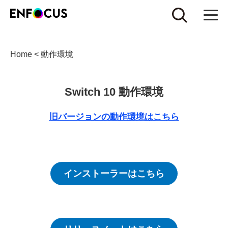
Home
<
動作環境
Switch 10 動作環境
旧バージョンの動作環境はこちら
インストーラーはこちら