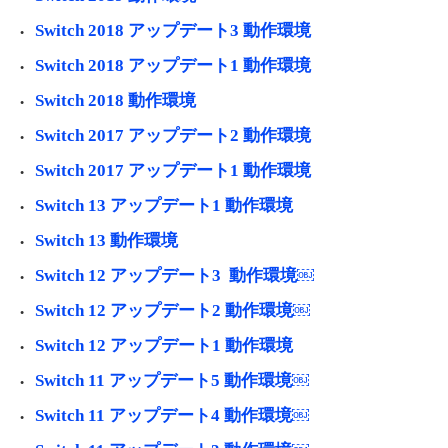
Switch 2018 アップデート3 動作環境
Switch 2018 アップデート1 動作環境
Switch 2018 動作環境
Switch 2017 アップデート2 動作環境
Switch 2017 アップデート1 動作環境
Switch 13 アップデート1 動作環境
Switch 13 動作環境
Switch 12 アップデート3 動作環境￼
Switch 12 アップデート2 動作環境￼
Switch 12 アップデート1 動作環境
Switch 11 アップデート5 動作環境￼
Switch 11 アップデート4 動作環境￼