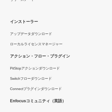
インストーラー
アップデータダウンロード
ローカルライセンスマネージャー
アクション・フロー・プラグイン
PitStopアクションダウンロード
Switchフローダウンロード
Connectプラグインダウンロード
Enfocusコミュニティ（英語）