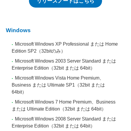
リリースノートはこちら
Windows
Microsoft Windows XP Professional または Home
Edition SP2（32bitのみ）
Microsoft Windows 2003 Server Standard または
Enterprise Edition（32bit または 64bit）
Microsoft Windows Vista Home Premium、
Business または Ultimate SP1（32bit または
64bit）
Microsoft Windows 7 Home Premium、Business
または Ultimate Edition（32bit または 64bit）
Microsoft Windows 2008 Server Standard または
Enterprise Edition（32bit または 64bit）