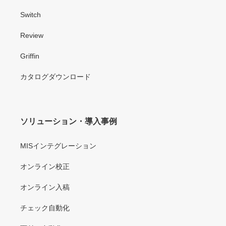
Switch
Review
Griffin
カタログダウンロード
ソリューション・導入事例
MISインテグレーション
オンライン校正
オンライン入稿
チェック自動化