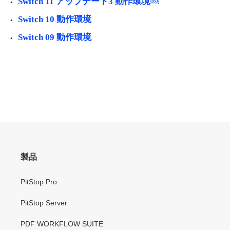
Switch 11 アップデート3 動作環境￼
Switch 10 動作環境
Switch 09 動作環境
製品
PitStop Pro
PitStop Server
PDF WORKFLOW SUITE