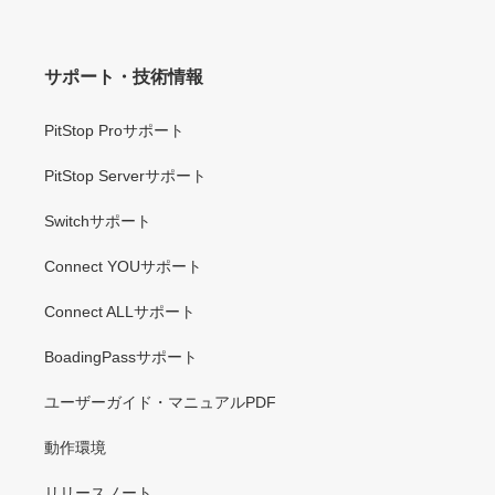
サポート・技術情報
PitStop Proサポート
PitStop Serverサポート
Switchサポート
Connect YOUサポート
Connect ALLサポート
BoadingPassサポート
ユーザーガイド・マニュアルPDF
動作環境
リリースノート