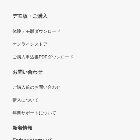
デモ版・ご購入
体験デモ版ダウンロード
オンラインストア
ご購入申込書PDFダウンロード
お問い合わせ
ご購入前のお問い合わせ
購入について
年間サポートについて
新着情報