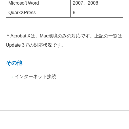
Microsoft Word
2007、2008
QuarkXPress
8
＊Acrobat Xは、Mac環境のみの対応です。上記の一覧は
Update 3での対応状況です。
その他
インターネット接続