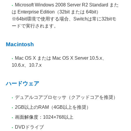
Microsoft Windows 2008 Server R2 Standard また
は Enterprise Edition（32bit または 64bit）
※64bit環境で使用する場合、Switchは常に32bitモ
ードで実行されます。
Macintosh
Mac OS X または Mac OS X Server 10.5.x、
10.6.x、10.7.x
ハードウェア
デュアルコアプロセッサ（クアッドコアを推奨）
2GB以上のRAM（4GB以上を推奨）
画面解像度：1024×768以上
DVDドライブ