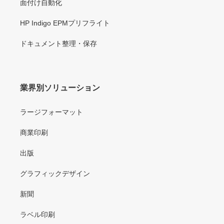
面付け自動化
HP Indigo EPMプリフライト
ドキュメント整理・保存
業界別ソリューション
ラージフォーマット
商業印刷
出版
グラフィックデザイン
新聞
ラベル印刷