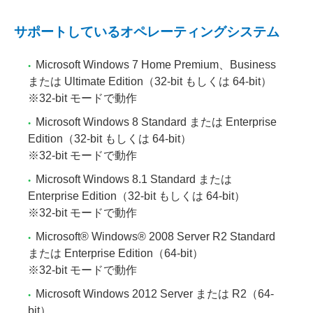
サポートしているオペレーティングシステム
Microsoft Windows 7 Home Premium、Business
または Ultimate Edition（32-bit もしくは 64-bit）
※32-bit モードで動作
Microsoft Windows 8 Standard または Enterprise
Edition（32-bit もしくは 64-bit）
※32-bit モードで動作
Microsoft Windows 8.1 Standard または
Enterprise Edition（32-bit もしくは 64-bit）
※32-bit モードで動作
Microsoft® Windows® 2008 Server R2 Standard
または Enterprise Edition（64-bit）
※32-bit モードで動作
Microsoft Windows 2012 Server または R2（64-
bit）