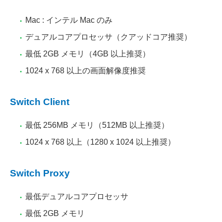
Mac : インテル Mac のみ
デュアルコアプロセッサ（クアッドコア推奨）
最低 2GB メモリ（4GB 以上推奨）
1024 x 768 以上の画面解像度推奨
Switch Client
最低 256MB メモリ（512MB 以上推奨）
1024 x 768 以上（1280 x 1024 以上推奨）
Switch Proxy
最低デュアルコアプロセッサ
最低 2GB メモリ