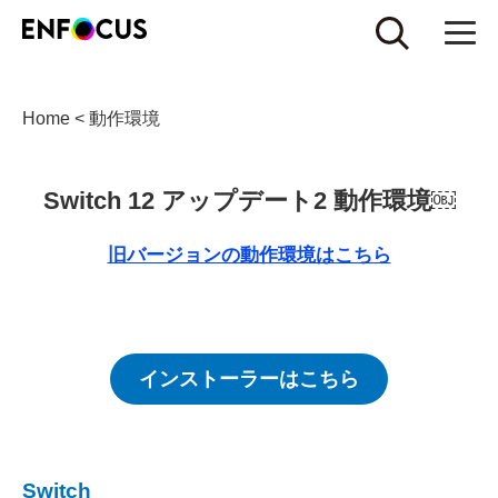
Home
<
動作環境
Switch 12 アップデート2 動作環境￼
旧バージョンの動作環境はこちら
インストーラーはこちら
Switch