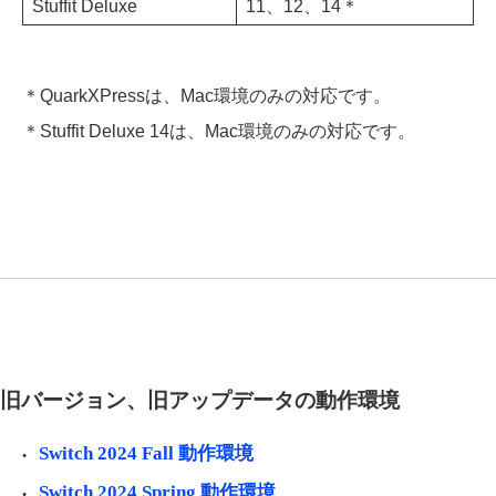
Stuffit Deluxe
11、12、14＊
＊QuarkXPressは、Mac環境のみの対応です。
＊Stuffit Deluxe 14は、Mac環境のみの対応です。
旧バージョン、旧アップデータの動作環境
Switch 2024 Fall 動作環境
Switch 2024 Spring 動作環境