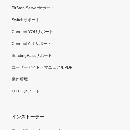
PitStop Serverサポート
Switchサポート
Connect YOUサポート
Connect ALLサポート
BoadingPassサポート
ユーザーガイド・マニュアルPDF
動作環境
リリースノート
インストーラー