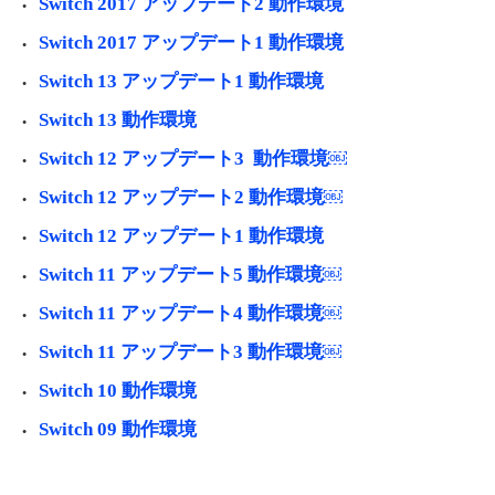
Switch 2017 アップデート2 動作環境
Switch 2017 アップデート1 動作環境
Switch 13 アップデート1 動作環境
Switch 13 動作環境
Switch 12 アップデート3 動作環境￼
Switch 12 アップデート2 動作環境￼
Switch 12 アップデート1 動作環境
Switch 11 アップデート5 動作環境￼
Switch 11 アップデート4 動作環境￼
Switch 11 アップデート3 動作環境￼
Switch 10 動作環境
Switch 09 動作環境