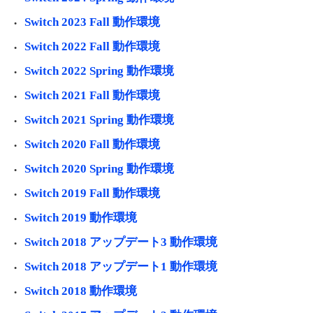
Switch 2023 Fall 動作環境
Switch 2022 Fall 動作環境
Switch 2022 Spring 動作環境
Switch 2021 Fall 動作環境
Switch 2021 Spring 動作環境
Switch 2020 Fall 動作環境
Switch 2020 Spring 動作環境
Switch 2019 Fall 動作環境
Switch 2019 動作環境
Switch 2018 アップデート3 動作環境
Switch 2018 アップデート1 動作環境
Switch 2018 動作環境