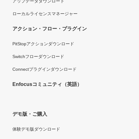
アップデータダウンロード
ローカルライセンスマネージャー
アクション・フロー・プラグイン
PitStopアクションダウンロード
Switchフローダウンロード
Connectプラグインダウンロード
Enfocusコミュニティ（英語）
デモ版・ご購入
体験デモ版ダウンロード