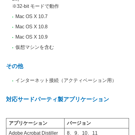
※32-bit モードで動作
Mac OS X 10.7
Mac OS X 10.8
Mac OS X 10.9
仮想マシンを含む
その他
インターネット接続（アクティベーション用）
対応サードパーティ製アプリケーション
アプリケーション
バージョン
Adobe Acrobat Distiller
8、9、10、11