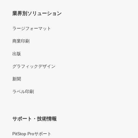
業界別ソリューション
ラージフォーマット
商業印刷
出版
グラフィックデザイン
新聞
ラベル印刷
サポート・技術情報
PitStop Proサポート