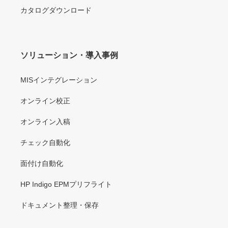
カタログダウンロード
ソリューション・導入事例
MISインテグレーション
オンライン校正
オンライン入稿
チェック自動化
面付け自動化
HP Indigo EPMプリフライト
ドキュメント整理・保存