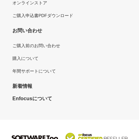
オンラインストア
ご購入申込書PDFダウンロード
お問い合わせ
ご購入前のお問い合わせ
購入について
年間サポートについて
新着情報
Enfocusについて