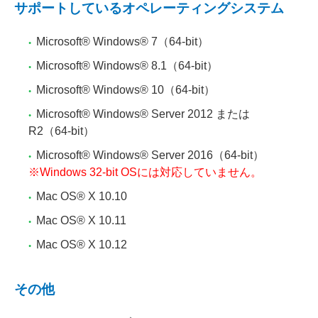
サポートしているオペレーティングシステム
Microsoft® Windows® 7（64-bit）
Microsoft® Windows® 8.1（64-bit）
Microsoft® Windows® 10（64-bit）
Microsoft® Windows® Server 2012 または
R2（64-bit）
Microsoft® Windows® Server 2016（64-bit）
※Windows 32-bit OSには対応していません。
Mac OS® X 10.10
Mac OS® X 10.11
Mac OS® X 10.12
その他