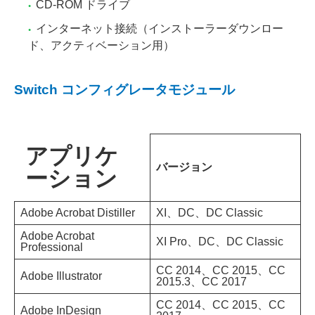
CD-ROM ドライブ
インターネット接続（インストーラーダウンロー
ド、アクティベーション用）
Switch コンフィグレータモジュール
アプリケ
バージョン
ーション
Adobe Acrobat Distiller
XI、DC、DC Classic
Adobe Acrobat
XI Pro、DC、DC Classic
Professional
CC 2014、CC 2015、CC
Adobe Illustrator
2015.3、CC 2017
CC 2014、CC 2015、CC
Adobe InDesign