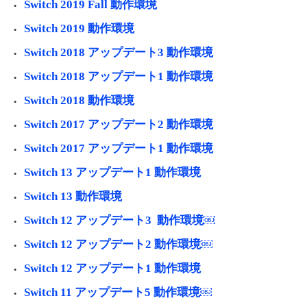
Switch 2019 Fall 動作環境
Switch 2019 動作環境
Switch 2018 アップデート3 動作環境
Switch 2018 アップデート1 動作環境
Switch 2018 動作環境
Switch 2017 アップデート2 動作環境
Switch 2017 アップデート1 動作環境
Switch 13 アップデート1 動作環境
Switch 13 動作環境
Switch 12 アップデート3 動作環境￼
Switch 12 アップデート2 動作環境￼
Switch 12 アップデート1 動作環境
Switch 11 アップデート5 動作環境￼