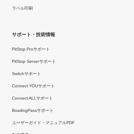
ラベル印刷
サポート・技術情報
PitStop Proサポート
PitStop Serverサポート
Switchサポート
Connect YOUサポート
Connect ALLサポート
BoadingPassサポート
ユーザーガイド・マニュアルPDF