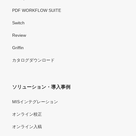
PDF WORKFLOW SUITE
Switch
Review
Griffin
カタログダウンロード
ソリューション・導入事例
MISインテグレーション
オンライン校正
オンライン入稿