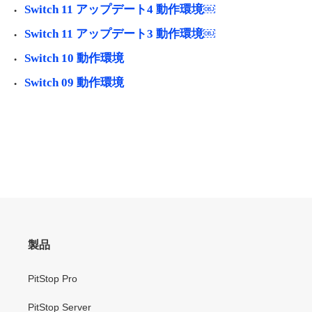
Switch 11 アップデート4 動作環境￼
Switch 11 アップデート3 動作環境￼
Switch 10 動作環境
Switch 09 動作環境
製品
PitStop Pro
PitStop Server