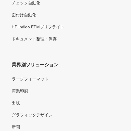
チェック自動化
面付け自動化
HP Indigo EPMプリフライト
ドキュメント整理・保存
業界別ソリューション
ラージフォーマット
商業印刷
出版
グラフィックデザイン
新聞