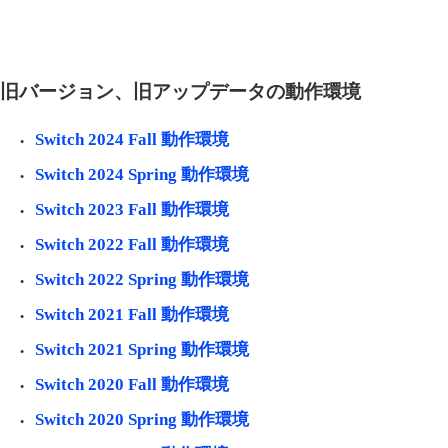
旧バージョン、旧アップデータの動作環境
Switch 2024 Fall 動作環境
Switch 2024 Spring 動作環境
Switch 2023 Fall 動作環境
Switch 2022 Fall 動作環境
Switch 2022 Spring 動作環境
Switch 2021 Fall 動作環境
Switch 2021 Spring 動作環境
Switch 2020 Fall 動作環境
Switch 2020 Spring 動作環境