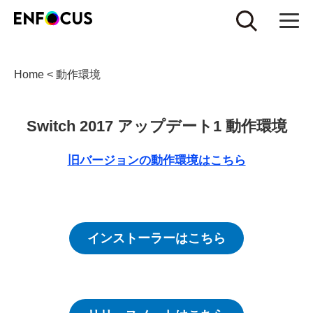
Home
<
動作環境
Switch 2017 アップデート1 動作環境
旧バージョンの動作環境はこちら
インストーラーはこちら