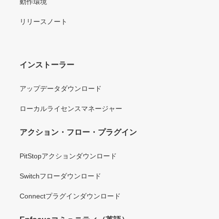
動作環境
リリースノート
インストーラー
アップデータダウンロード
ローカルライセンスマネージャー
アクション・フロー・プラグイン
PitStopアクションダウンロード
Switchフローダウンロード
Connectプラグインダウンロード