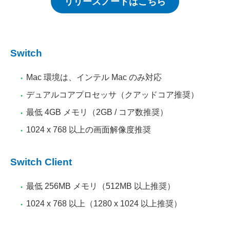
リリースノートはこちら
Switch
Mac 環境は、インテル Mac のみ対応
デュアルコアプロセッサ（クアッドコア推奨）
最低 4GB メモリ（2GB / コア数推奨）
1024 x 768 以上の画面解像度推奨
Switch Client
最低 256MB メモリ（512MB 以上推奨）
1024 x 768 以上（1280 x 1024 以上推奨）