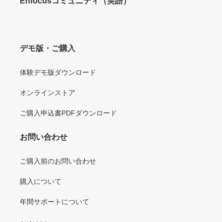
Enfocusコミュニティ（英語）
デモ版・ご購入
体験デモ版ダウンロード
オンラインストア
ご購入申込書PDFダウンロード
お問い合わせ
ご購入前のお問い合わせ
購入について
年間サポートについて