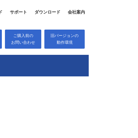
ド
サポート
ダウンロード
会社案内
ご購入前の
旧バージョンの
お問い合わせ
動作環境