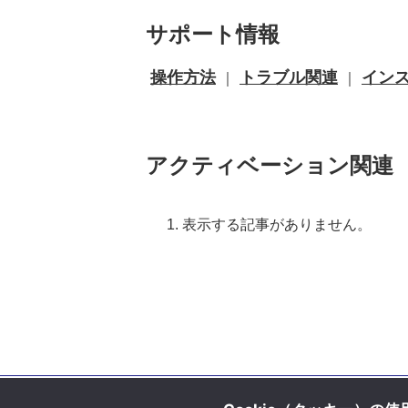
サポート情報
操作方法
トラブル関連
イン
｜
｜
アクティベーション関連
表示する記事がありません。