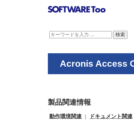
Acronis Acces
製品関連情報
動作環境関連
ドキュメント関連
｜