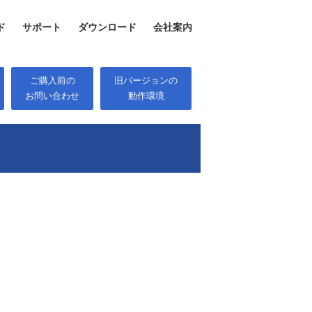
ド
サポート
ダウンロード
会社案内
ご購入前の
旧バージョンの
お問い合わせ
動作環境