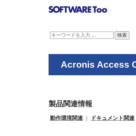
Acronis Acces
製品関連情報
動作環境関連
ドキュメント関連
｜