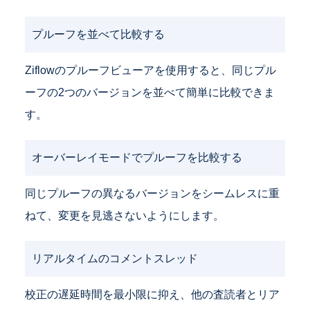
プルーフを並べて比較する
Ziflowのプルーフビューアを使用すると、同じプル
ーフの2つのバージョンを並べて簡単に比較できま
す。
オーバーレイモードでプルーフを比較する
同じプルーフの異なるバージョンをシームレスに重
ねて、変更を見逃さないようにします。
リアルタイムのコメントスレッド
校正の遅延時間を最小限に抑え、他の査読者とリア