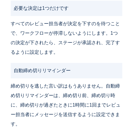
必要な決定は1つだけです
すべてのレビュー担当者が決定を下すのを待つこと
で、ワークフローが停滞しないようにします。1つ
の決定が下されたら、ステージが承認され、完了す
るように設定します。
自動締め切りリマインダー
締め切りを逃した言い訳はもうありません。自動締
め切りリマインダーは、締め切り前、締め切り時
に、締め切りが過ぎたときに1時間に1回までレビュ
ー担当者にメッセージを送信するように設定できま
す。