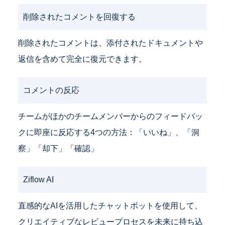
削除されたコメントを回復する
削除されたコメントは、添付されたドキュメントや
返信を含めて完全に復元できます。
コメントの反応
チームがほかのチームメンバーからのフィードバッ
クに即座に反応する4つの方法：「いいね」、「洞
察」「却下」「確認」
Ziflow AI
直感的なAIを活用したチャットボットを使用して、
クリエイティブなレビュープロセスを未来に持ち込