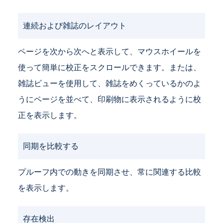
連続および雑誌のレイアウト
ページを次から次へと表示して、マウスホイールを
使って簡単に校正をスクロールできます。または、
雑誌ビューを使用して、雑誌をめくっているかのよ
うにページを並べて、印刷物に表示されるように校
正を表示します。
同期を比較する
プルーフ内での動きを同期させ、常に関連する比較
を表示します。
存在検出