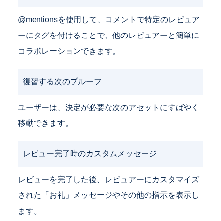
@mentionsを使用して、コメントで特定のレビュア
ーにタグを付けることで、他のレビュアーと簡単に
コラボレーションできます。
復習する次のプルーフ
ユーザーは、決定が必要な次のアセットにすばやく
移動できます。
レビュー完了時のカスタムメッセージ
レビューを完了した後、レビュアーにカスタマイズ
された「お礼」メッセージやその他の指示を表示し
ます。