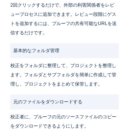
2回クリックするだけで、外部の利害関係者をレビ
ュープロセスに追加できます。レビュー段階にゲス
トを追加するには、プルーフの共有可能なURLを送
信するだけです。
基本的なフォルダ管理
校正をフォルダに整理して、プロジェクトを整理し
ます。フォルダとサブフォルダを簡単に作成して管
理し、プロジェクトをまとめて保管します。
元のファイルをダウンロードする
校正者に、プルーフの元のソースファイルのコピー
をダウンロードできるようにします。