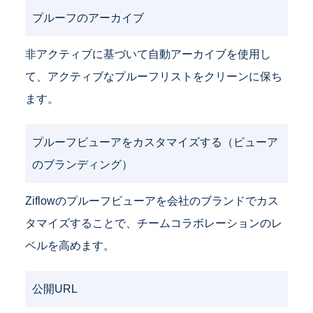
プルーフのアーカイブ
非アクティブに基づいて自動アーカイブを使用し
て、アクティブなプルーフリストをクリーンに保ち
ます。
プルーフビューアをカスタマイズする（ビューア
のブランディング）
Ziflowのプルーフビューアを会社のブランドでカス
タマイズすることで、チームコラボレーションのレ
ベルを高めます。
公開URL