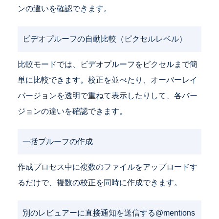
ンの違いを確認できます。
ビデオプルーフの自動比較（ピクセルレベル）
比較モードでは、ビデオプルーフをピクセルまで簡
単に比較できます。校正を並べたり、オーバーレイ
バージョンを透明で重ねて表示したりして、各バー
ジョンの違いを確認できます。
一括プルーフの作成
作成プロセス中に複数のファイルをアップロードす
るだけで、複数の校正を同時に作成できます。
別のレビュアーに直接通知を送信する@mentions