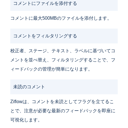
コメントにファイルを添付する
コメントに最大500MBのファイルを添付します。
コメントをフィルタリングする
校正者、ステージ、テキスト、ラベルに基づいてコ
メントを並べ替え、フィルタリングすることで、フ
ィードバックの管理が簡単になります。
未読のコメント
Ziflowは、コメントを未読としてフラグを立てるこ
とで、注意が必要な最新のフィードバックを即座に
可視化します。