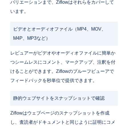
バリエーションまで、Ziflowはそれらをカバーして
います。
ビデオとオーディオファイル（MP4、MOV、
M4P、MP3など）
レビュアーがビデオやオーディオファイルに簡単か
つシームレスにコメント、マークアップ、注釈を付
けることができます。Ziflowのプルーフビューアで
フィードバックを秒単位で提供できます。
静的ウェブサイトをスナップショットで確認
Ziflowはウェブページのスナップショットを作成
し、査読者がドキュメントと同じように証明にコメ