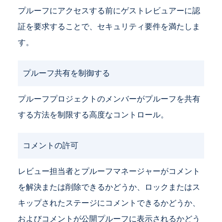
プルーフにアクセスする前にゲストレビュアーに認
証を要求することで、セキュリティ要件を満たしま
す。
プルーフ共有を制御する
プルーフプロジェクトのメンバーがプルーフを共有
する方法を制限する高度なコントロール。
コメントの許可
レビュー担当者とプルーフマネージャーがコメント
を解決または削除できるかどうか、ロックまたはス
キップされたステージにコメントできるかどうか、
およびコメントが公開プルーフに表示されるかどう