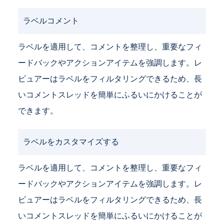
ラベルコメント
ラベルを適用して、コメントを整理し、重要なフィ
ードバックやアクションアイテムを強調します。レ
ビュアーはラベルをフィルタリングできるため、長
いコメントスレッドを簡単にふるいにかけることが
できます。
ラベルをカスタマイズする
ラベルを適用して、コメントを整理し、重要なフィ
ードバックやアクションアイテムを強調します。レ
ビュアーはラベルをフィルタリングできるため、長
いコメントスレッドを簡単にふるいにかけることが