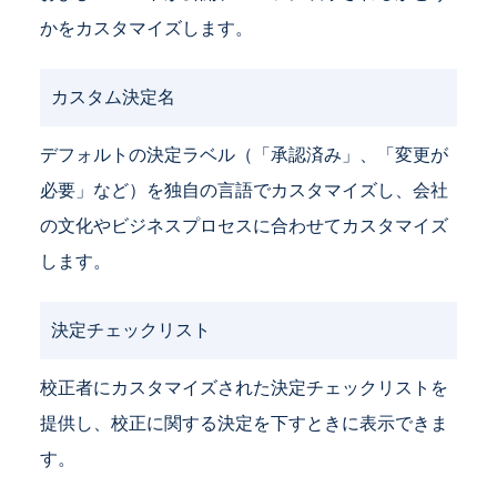
かをカスタマイズします。
カスタム決定名
デフォルトの決定ラベル（「承認済み」、「変更が
必要」など）を独自の言語でカスタマイズし、会社
の文化やビジネスプロセスに合わせてカスタマイズ
します。
決定チェックリスト
校正者にカスタマイズされた決定チェックリストを
提供し、校正に関する決定を下すときに表示できま
す。