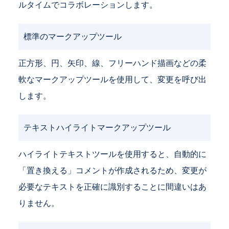
ルタイムでコラボレーションします。
標準のマークアップツール
正方形、円、矢印、線、フリーハンド描画などの柔
軟なマークアップツールを使用して、変更を呼び出
します。
テキストハイライトマークアップツール
ハイライトテキストツールを使用すると、自動的に
「置き換える」コメントが作成されるため、変更が
必要なテキストを正確に識別することに間違いはあ
りません。