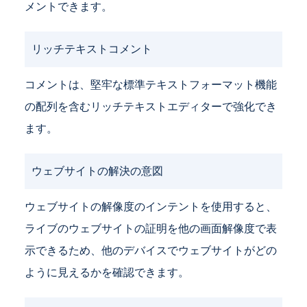
メントできます。
リッチテキストコメント
コメントは、堅牢な標準テキストフォーマット機能
の配列を含むリッチテキストエディターで強化でき
ます。
ウェブサイトの解決の意図
ウェブサイトの解像度のインテントを使用すると、
ライブのウェブサイトの証明を他の画面解像度で表
示できるため、他のデバイスでウェブサイトがどの
ように見えるかを確認できます。