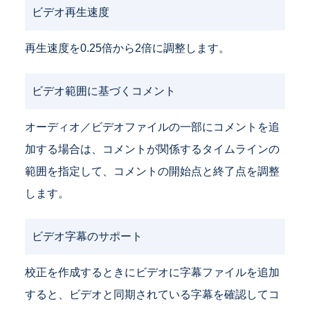
ビデオ再生速度
再生速度を0.25倍から2倍に調整します。
ビデオ範囲に基づくコメント
オーディオ／ビデオファイルの一部にコメントを追
加する場合は、コメントが関係するタイムラインの
範囲を指定して、コメントの開始点と終了点を調整
します。
ビデオ字幕のサポート
校正を作成するときにビデオに字幕ファイルを追加
すると、ビデオと同期されている字幕を確認してコ