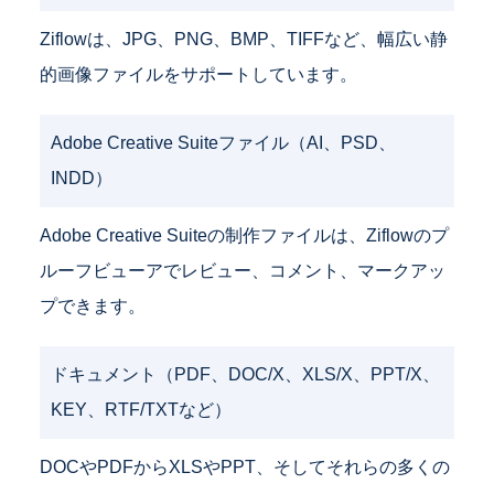
Ziflowは、JPG、PNG、BMP、TIFFなど、幅広い静
的画像ファイルをサポートしています。
Adobe Creative Suiteファイル（AI、PSD、
INDD）
Adobe Creative Suiteの制作ファイルは、Ziflowのプ
ルーフビューアでレビュー、コメント、マークアッ
プできます。
ドキュメント（PDF、DOC/X、XLS/X、PPT/X、
KEY、RTF/TXTなど）
DOCやPDFからXLSやPPT、そしてそれらの多くの