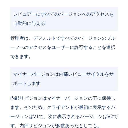
レビュアーにすべてのバージョンへのアクセスを
自動的に与える
管理者は、デフォルトですべてのバージョンのプル
ーフへのアクセスをユーザーに許可することを選択
できます。
マイナーバージョンは内部レビューサイクルをサ
ポートします
内部リビジョンはマイナーバージョンの下に保持し
ます。そのため、クライアントが最初に表示するバ
ージョンはV1で、次に表示されるバージョンはV2で
す。内部リビジョンが多数あったとしても。