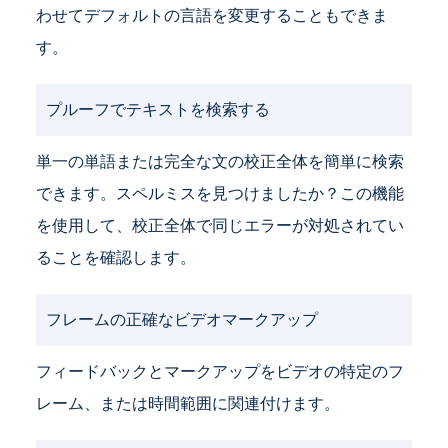
わせてデフォルトの言語を変更することもできま
す。
プルーフでテキストを検索する
単一の単語または完全な文の校正全体を簡単に検索
できます。スペルミスを見つけましたか？この機能
を使用して、校正全体で同じエラーが対処されてい
ることを確認します。
フレームの正確なビデオマークアップ
フィードバックとマークアップをビデオの特定のフ
レーム、または時間範囲に関連付けます。