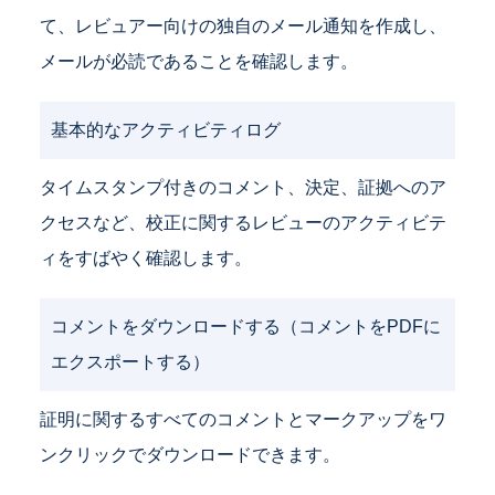
て、レビュアー向けの独自のメール通知を作成し、
メールが必読であることを確認します。
基本的なアクティビティログ
タイムスタンプ付きのコメント、決定、証拠へのア
クセスなど、校正に関するレビューのアクティビテ
ィをすばやく確認します。
コメントをダウンロードする（コメントをPDFに
エクスポートする）
証明に関するすべてのコメントとマークアップをワ
ンクリックでダウンロードできます。