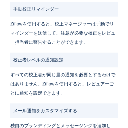
手動校正リマインダー
Ziflowを使用すると、校正マネージャーは手動でリ
マインダーを送信して、注意が必要な校正をレビュ
ー担当者に警告することができます。
校正者レベルの通知設定
すべての校正者が同じ量の通知を必要とするわけで
はありません。Ziflowを使用すると、レビュアーご
とに通知を設定できます。
メール通知をカスタマイズする
独自のブランディングとメッセージングを追加し