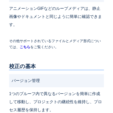
アニメーションGIFなどのループメディアは、静止
画像やドキュメントと同じように簡単に確認できま
す。
その他サポートされているファイルとメディア形式につい
ては、
こちら
をご覧ください。
校正の基本
バージョン管理
1つのプルーフ内で異なるバージョンを簡単に作成
して移動し、プロジェクトの継続性を維持し、プロ
セス履歴を保持します。