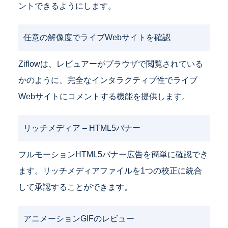
ントできるようにします。
任意の解像度でライブWebサイトを確認
Ziflowは、レビュアーがブラウザで閲覧されている
かのように、完全なインタラクティブ性でライブ
Webサイトにコメントする機能を提供します。
リッチメディア – HTML5バナー
フルモーションHTML5バナー広告を簡単に確認でき
ます。リッチメディアファイルを1つの校正に統合
して承認することができます。
アニメーションGIFのレビュー