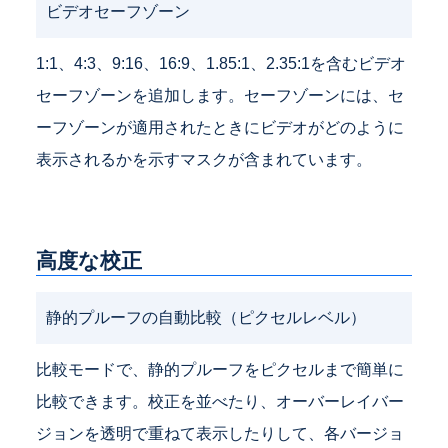
ビデオセーフゾーン
1:1、4:3、9:16、16:9、1.85:1、2.35:1を含むビデオ
セーフゾーンを追加します。セーフゾーンには、セ
ーフゾーンが適用されたときにビデオがどのように
表示されるかを示すマスクが含まれています。
高度な校正
静的プルーフの自動比較（ピクセルレベル）
比較モードで、静的プルーフをピクセルまで簡単に
比較できます。校正を並べたり、オーバーレイバー
ジョンを透明で重ねて表示したりして、各バージョ