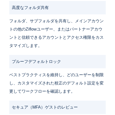
高度なフォルダ共有
フォルダ、サブフォルダを共有し、メインアカウン
トの他のZiflowユーザー、またはパートナーアカウ
ントと信頼できるアカウントとアクセス権限をカス
タマイズします。
プルーフデフォルトロック
ベストプラクティスを維持し、どのユーザーを制限
し、カスタマイズされた校正のデフォルト設定を変
更してワークフローを確認します。
セキュア（MFA）ゲストのレビュー