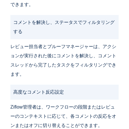
できます。
コメントを解決し、ステータスでフィルタリング
する
レビュー担当者とプルーフマネージャーは、アクシ
ョンが実行された後にコメントを解決し、コメント
スレッドから完了したタスクをフィルタリングでき
ます。
高度なコメント反応設定
Ziflow管理者は、ワークフローの段階またはレビュ
ーのコンテキストに応じて、各コメントの反応をオ
ンまたはオフに切り替えることができます。