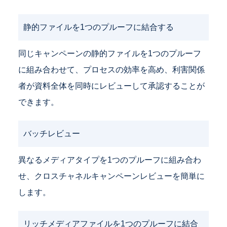
静的ファイルを1つのプルーフに結合する
同じキャンペーンの静的ファイルを1つのプルーフ
に組み合わせて、プロセスの効率を高め、利害関係
者が資料全体を同時にレビューして承認することが
できます。
バッチレビュー
異なるメディアタイプを1つのプルーフに組み合わ
せ、クロスチャネルキャンペーンレビューを簡単に
します。
リッチメディアファイルを1つのプルーフに結合