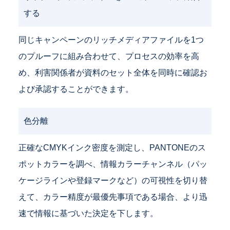
する
同じキャンペーンのリッチメディアファイルを1つ
のプルーフに組み合わせて、プロセスの効率を高
め、利害関係者が資料のセット全体を同時に確認お
よび承認することができます。
色分離
正確なCMYKインク密度を測定し、PANTONEのス
ポットカラーを調べ、情報カラーチャンネル（パッ
ケージラインや登録マークなど）の可視性を切り替
えて、カラー精度が最優先事項である場合、より迅
速で情報に基づいた決定を下します。