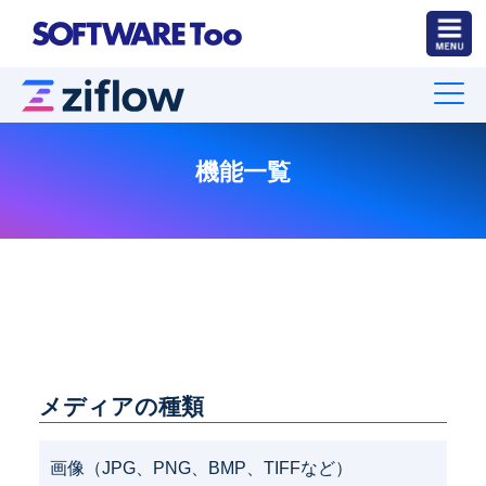
機能一覧
メディアの種類
画像（JPG、PNG、BMP、TIFFなど）