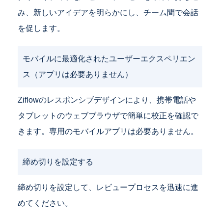
み、新しいアイデアを明らかにし、チーム間で会話
を促します。
モバイルに最適化されたユーザーエクスペリエン
ス（アプリは必要ありません）
Ziflowのレスポンシブデザインにより、携帯電話や
タブレットのウェブブラウザで簡単に校正を確認で
きます。専用のモバイルアプリは必要ありません。
締め切りを設定する
締め切りを設定して、レビュープロセスを迅速に進
めてください。