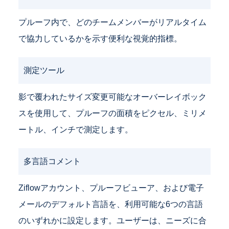
プルーフ内で、どのチームメンバーがリアルタイム
で協力しているかを示す便利な視覚的指標。
測定ツール
影で覆われたサイズ変更可能なオーバーレイボック
スを使用して、プルーフの面積をピクセル、ミリメ
ートル、インチで測定します。
多言語コメント
Ziflowアカウント、プルーフビューア、および電子
メールのデフォルト言語を、利用可能な6つの言語
のいずれかに設定します。ユーザーは、ニーズに合