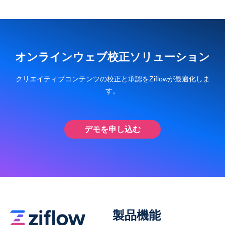
オンラインウェブ校正ソリューション
クリエイティブコンテンツの校正と承認をZiflowが最適化しま
す。
デモを申し込む
製品機能