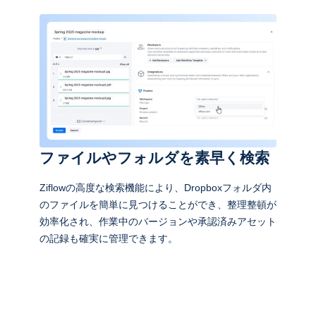
ファイルやフォルダを素早く検索
Ziflowの高度な検索機能により、Dropboxフォルダ内
のファイルを簡単に見つけることができ、整理整頓が
効率化され、作業中のバージョンや承認済みアセット
の記録も確実に管理できます。