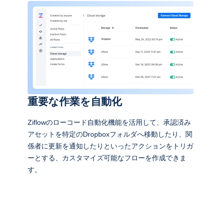
重要な作業を自動化
Ziflowのローコード自動化機能を活用して、承認済み
アセットを特定のDropboxフォルダへ移動したり、関
係者に更新を通知したりといったアクションをトリガ
ーとする、カスタマイズ可能なフローを作成できま
す。