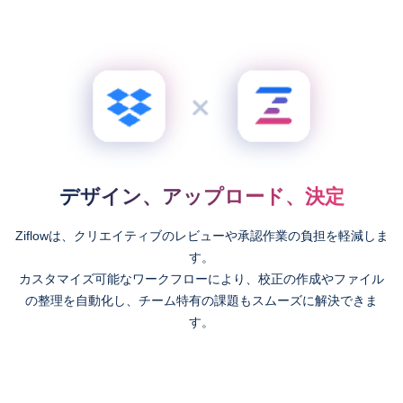
デザイン、アップロード、決定
Ziflowは、クリエイティブのレビューや承認作業の負担を軽減しま
す。
カスタマイズ可能なワークフローにより、校正の作成やファイル
の整理を自動化し、チーム特有の課題もスムーズに解決できま
す。