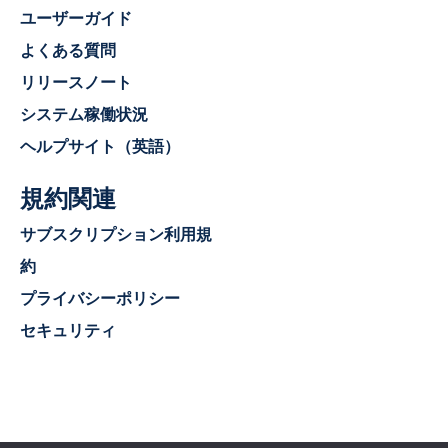
ユーザーガイド
よくある質問
リリースノート
システム稼働状況
ヘルプサイト（英語）
規約関連
サブスクリプション利用規
約
プライバシーポリシー
セキュリティ