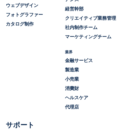
ウェブデザイン
経営幹部
フォトグラファー
クリエイティブ業務管理
カタログ制作
社内制作チーム
マーケティングチーム
業界
金融サービス
製造業
小売業
消費財
ヘルスケア
代理店
サポート