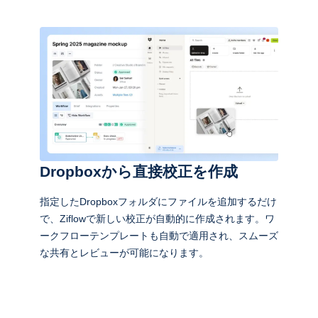
Dropboxから直接校正を作成
指定したDropboxフォルダにファイルを追加するだけ
で、Ziflowで新しい校正が自動的に作成されます。ワ
ークフローテンプレートも自動で適用され、スムーズ
な共有とレビューが可能になります。