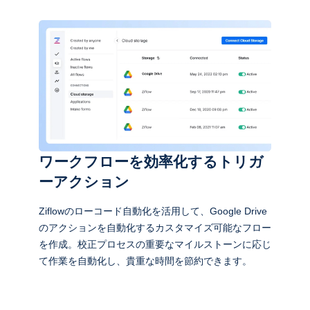
ワークフローを効率化するトリガ
ーアクション
Ziflowのローコード自動化を活用して、Google Drive
のアクションを自動化するカスタマイズ可能なフロー
を作成。校正プロセスの重要なマイルストーンに応じ
て作業を自動化し、貴重な時間を節約できます。