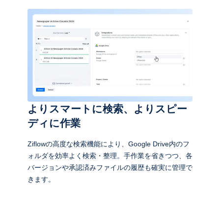
よりスマートに検索、よりスピー
ディに作業
Ziflowの高度な検索機能により、Google Drive内のフ
ォルダを効率よく検索・整理。手作業を省きつつ、各
バージョンや承認済みファイルの履歴も確実に管理で
きます。