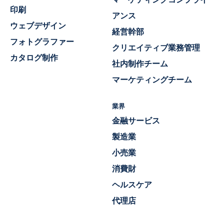
印刷
アンス
ウェブデザイン
経営幹部
フォトグラファー
クリエイティブ業務管理
カタログ制作
社内制作チーム
マーケティングチーム
業界
金融サービス
製造業
小売業
消費財
ヘルスケア
代理店