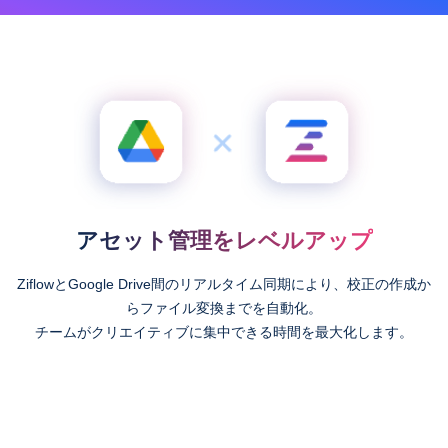
アセット管理をレベルアップ
ZiflowとGoogle Drive間のリアルタイム同期により、校正の作成か
らファイル変換までを自動化。
チームがクリエイティブに集中できる時間を最大化します。