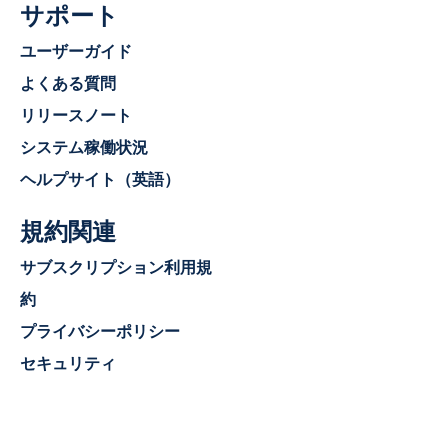
サポート
ユーザーガイド
よくある質問
リリースノート
システム稼働状況
ヘルプサイト（英語）
規約関連
サブスクリプション利用規
約
プライバシーポリシー
セキュリティ