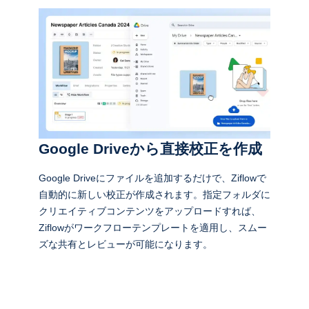
Google Driveから直接校正を作成
Google Driveにファイルを追加するだけで、Ziflowで
自動的に新しい校正が作成されます。指定フォルダに
クリエイティブコンテンツをアップロードすれば、
Ziflowがワークフローテンプレートを適用し、スムー
ズな共有とレビューが可能になります。