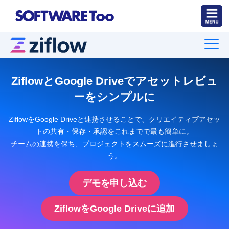
ZiflowとGoogle Driveでアセットレビュ
ーをシンプルに
ZiflowをGoogle Driveと連携させることで、クリエイティブアセッ
トの共有・保存・承認をこれまでで最も簡単に。
チームの連携を保ち、プロジェクトをスムーズに進行させましょ
う。
デモを申し込む
ZiflowをGoogle Driveに追加