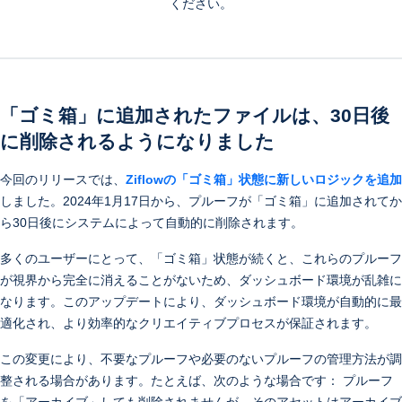
ください。
「ゴミ箱」に追加されたファイルは、30日後
に削除されるようになりました
今回のリリースでは、
Ziflow
の「ゴミ箱」状態に新しいロジックを追加
しました。2024年1月17日から、プルーフが「ゴミ箱」に追加されてか
ら30日後にシステムによって自動的に削除されます。
多くのユーザーにとって、「ゴミ箱」状態が続くと、これらのプルーフ
が視界から完全に消えることがないため、ダッシュボード環境が乱雑に
なります。このアップデートにより、ダッシュボード環境が自動的に最
適化され、より効率的なクリエイティブプロセスが保証されます。
この変更により、不要なプルーフや必要のないプルーフの管理方法が調
整される場合があります。たとえば、次のような場合です： プルーフ