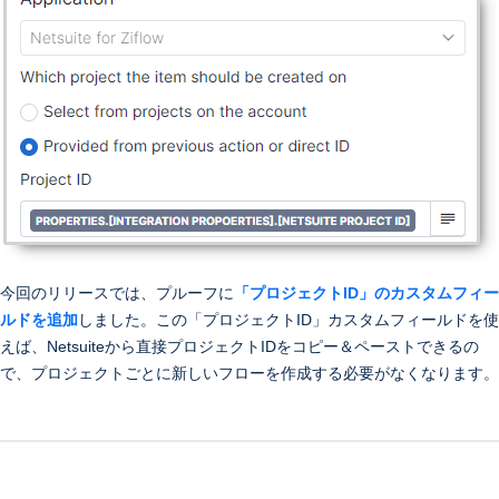
今回のリリースでは、プルーフに
「プロジェク
トID」のカスタムフィー
ルドを追加
しました。この「プロジェクトID」カスタムフィールドを使
えば、Netsuiteから直接プロジェクトIDをコピー＆ペーストできるの
で、プロジェクトごとに新しいフローを作成する必要がなくなります。