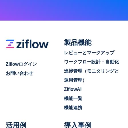
製品機能
レビューとマークアップ
ワークフロー設計・自動化
Ziflowログイン
進捗管理（モニタリングと
お問い合わせ
運用管理）
ZiflowAI
機能一覧
機能連携
活用例
導入事例