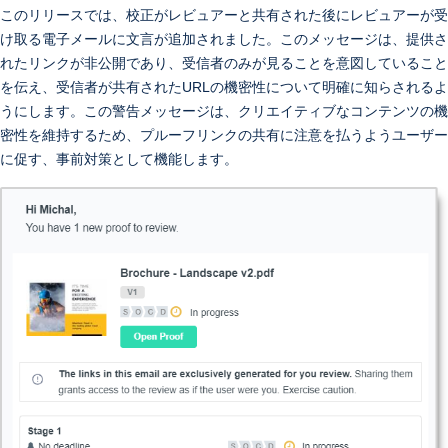
このリリースでは、校正がレビュアーと共有された後にレビュアーが受
け取る電子メールに文言が追加されました。このメッセージは、提供さ
れたリンクが非公開であり、受信者のみが見ることを意図していること
を伝え、受信者が共有されたURLの機密性について明確に知らされるよ
うにします。この警告メッセージは、クリエイティブなコンテンツの機
密性を維持するため、プルーフリンクの共有に注意を払うようユーザー
に促す、事前対策として機能します。