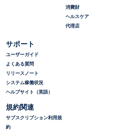
消費財
ヘルスケア
代理店
サポート
ユーザーガイド
よくある質問
リリースノート
システム稼働状況
ヘルプサイト（英語）
規約関連
サブスクリプション利用規
約