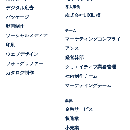
導入事例
デジタル広告
株式会社LIXIL 様
パッケージ
動画制作
チーム
ソーシャルメディア
マーケティングコンプライ
印刷
アンス
ウェブデザイン
経営幹部
フォトグラファー
クリエイティブ業務管理
カタログ制作
社内制作チーム
マーケティングチーム
業界
金融サービス
製造業
小売業