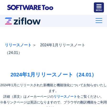
リリースノート
＞ 2024年1月リリースノート
（24.01）
2024年1月リリースノート（24.01）
2024年1月にリリースされた新機能と機能強化についてお知らせいたし
ます。
詳細（原文）はメーカーページの
リリースノート
をご覧ください。
※各リンクページは英語になりますので、ブラウザの翻訳機能をご利用