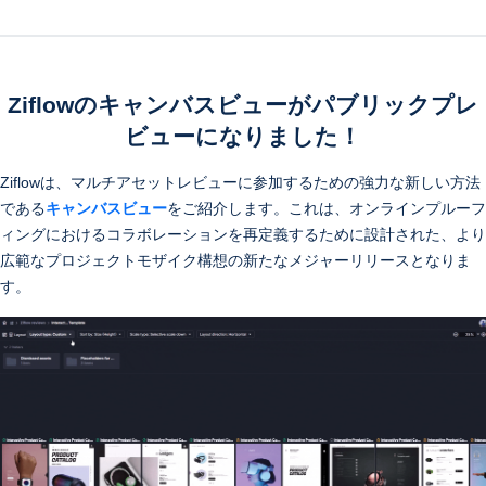
Ziflowのキャンバスビューがパブリックプレ
ビューになりました！
Ziflowは、マルチアセットレビューに参加するための強力な新しい方法
である
キャンバスビュー
をご紹介します。これは、オンラインプルーフ
ィングにおけるコラボレーションを再定義するために設計された、より
広範なプロジェクトモザイク構想の新たなメジャーリリースとなりま
す。