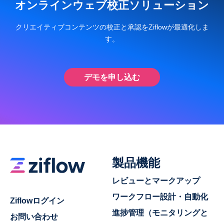
オンラインウェブ校正ソリューション
クリエイティブコンテンツの校正と承認をZiflowが最適化しま
す。
デモを申し込む
製品機能
レビューとマークアップ
ワークフロー設計・自動化
Ziflowログイン
進捗管理（モニタリングと
お問い合わせ