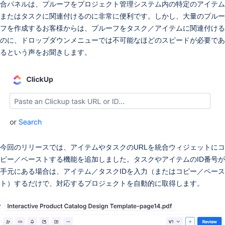
合パネルは、プルーフをプロジェクト管理システム内の特定のアイテム
またはタスクに関連付けるのに非常に便利です。しかし、大量のプルー
フを作成するお客様からは、プルーフをタスク／アイテムに関連付ける
のに、ドロップダウンメニューでは不可能なほどのスピードが必要であ
るという声をお聞きします。
今回のリリースでは、アイテムやタスクのURLを統合ウィジェットにコ
ピー／ペーストする機能を追加しました。タスクやアイテムのID番号が
手元にある場合は、アイテム／タスクIDを入力（またはコピー／ペース
ト）するだけで、対応するプロジェクトを自動的に取得します。