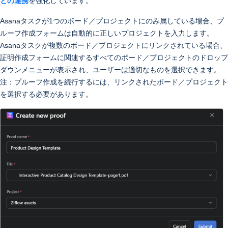
との連携
を強化しています。
Asanaタスクが1つのボード／プロジェクトにのみ属している場合、プ
ルーフ作成フォームは自動的に正しいプロジェクトを入力します。
Asanaタスクが複数のボード／プロジェクトにリンクされている場合、
証明作成フォームに関連するすべてのボード／プロジェクトのドロップ
ダウンメニューが表示され、ユーザーは適切なものを選択できます。
注：プルーフ作成を続行するには、リンクされたボード／プロジェクト
を選択する必要があります。