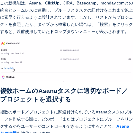
この新機能は、Asana、ClickUp、JIRA、Basecamp、monday.comとの
統合とシームレスに連動し、プルーフとタスクの紐付けをこれまで以上
に素早く行えるように設計されています。しかし、リストからプロジェ
クトを参照したり、タイプから検索したい場合は、「検索」をクリック
すると、以前使用していたドロップダウンメニューが表示されます。
複数ホームのAsanaタスクに適切なボード／
プロジェクトを選択する
複数のボード／プロジェクトに関連付けられているAsanaタスクのプル
ーフを作成する際に、どのボードまたはプロジェクトにプルーフをリン
クするかをユーザーがコントロールできるようにすることで、
Asana