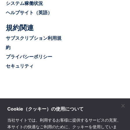
システム稼働状況
ヘルプサイト（英語）
規約関連
サブスクリプション利用規
約
プライバシーポリシー
セキュリティ
Cookie（クッキー）の使用について
株式会社ソフトウェア・トゥー
当社サイトでは、利用するお客様に提供するサービスの充実、
本サイトの快適なご利用のために、クッキーを使用していま
© SOFTWARE Too Corporation. All rights reserved.