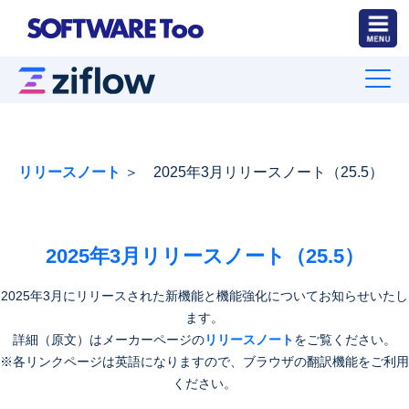
リリースノート
＞ 2025年3月リリースノート（25.5）
2025年3月リリースノート（25.5）
2025年3月にリリースされた新機能と機能強化についてお知らせいたし
ます。
詳細（原文）はメーカーページの
リリースノート
をご覧ください。
※各リンクページは英語になりますので、ブラウザの翻訳機能をご利用
ください。