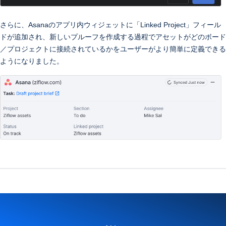
さらに、Asanaのアプリ内ウィジェットに「Linked Project」フィール
ドが追加され、新しいプルーフを作成する過程でアセットがどのボード
／プロジェクトに接続されているかをユーザーがより簡単に定義できる
ようになりました。