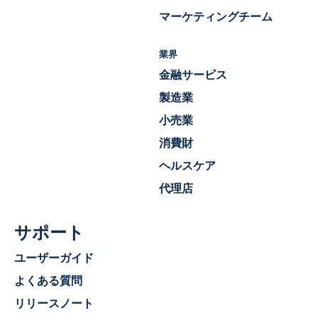
マーケティングチーム
業界
金融サービス
製造業
小売業
消費財
ヘルスケア
代理店
サポート
ユーザーガイド
よくある質問
リリースノート