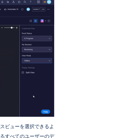
スビューを選択できるよ
るすべてのユーザーのデ