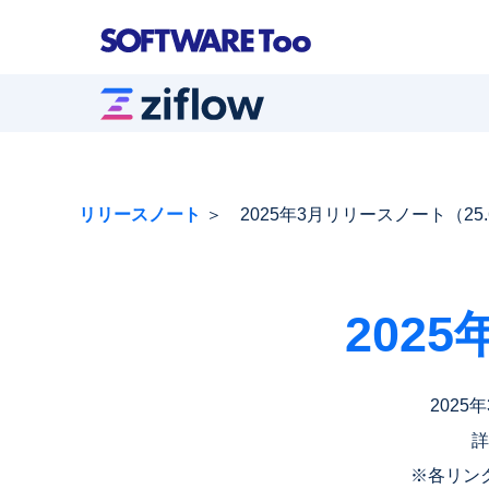
リリースノート
＞ 2025年3月リリースノート（25.
202
202
詳
※各リン