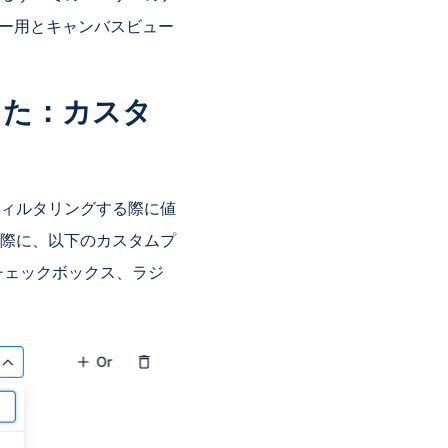
ビュー用とキャンバスビュー
した：カスタ
ィルタリングする際に値
際に、以下のカスタムプ
チェックボックス、ラジ