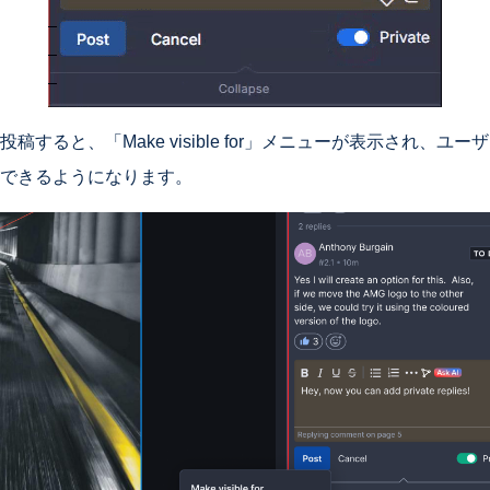
稿すると、「Make visible for」メニューが表示され、ユ
できるようになります。