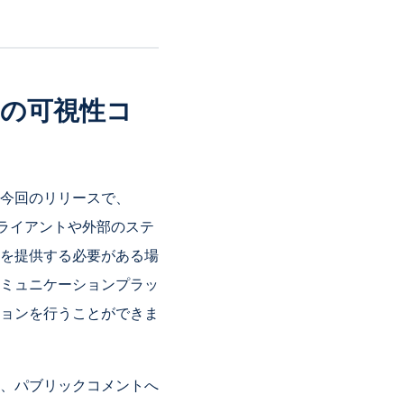
の可視性コ
今回のリリースで、
クライアントや外部のステ
を提供する必要がある場
ミュニケーションプラッ
ョンを行うことができま
、パブリックコメントへ