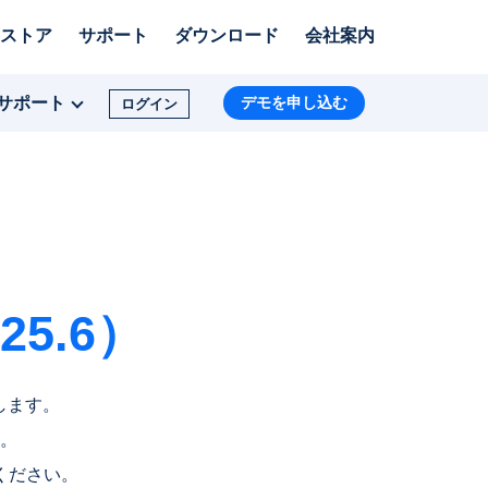
ストア
サポート
ダウンロード
会社案内
サポート
デモを申し込む
ログイン
5.6）
します。
。
ください。