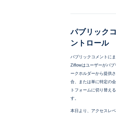
パブリック
ントロール
パブリックコメントにま
Ziflowはユーザー
ークホルダーから提供さ
合、または単に特定の会
トフォームに切り替える
す。
本日より、アクセスレベ