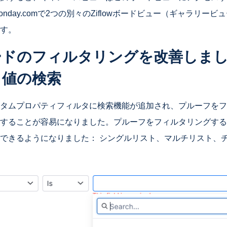
nday.comで2つの別々のZiflowボードビュー（ギャラリー
す。
ードのフィルタリングを改善しま
ィ値の検索
タムプロパティフィルタに検索機能が追加され、プルーフをフ
することが容易になりました。プルーフをフィルタリングする
できるようになりました： シングルリスト、マルチリスト、