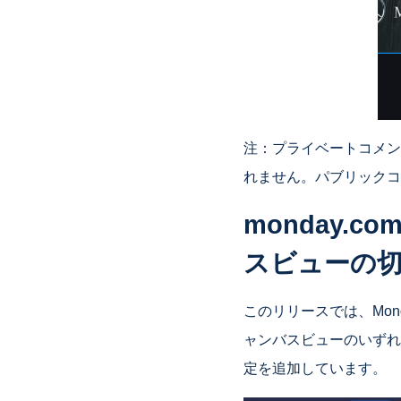
注：プライベートコメン
れません。パブリックコ
monday
スビューの
このリリースでは、Mon
ャンバスビューのいずれ
定を追加しています。