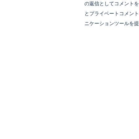
の返信としてコメントを
とプライベートコメント
ニケーションツールを提