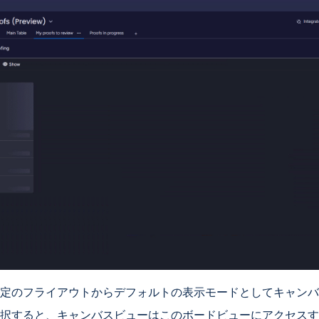
定のフライアウトからデフォルトの表示モードとしてキャンバ
択すると、キャンバスビューはこのボードビューにアクセスす