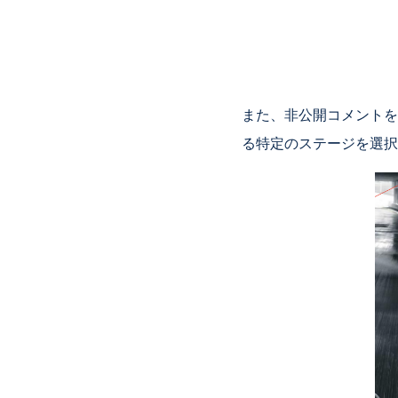
また、非公開コメントを投
る特定のステージを選択