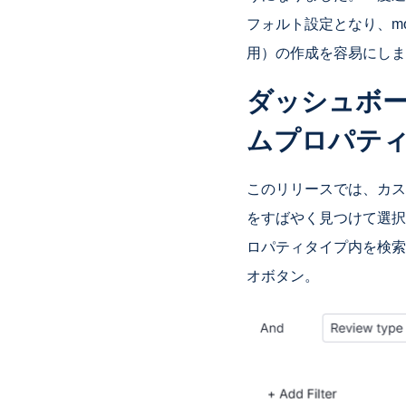
フォルト設定となり、mo
用）の作成を容易にしま
ダッシュボ
ムプロパテ
このリリースでは、カス
をすばやく見つけて選択
ロパティタイプ内を検索
オボタン。