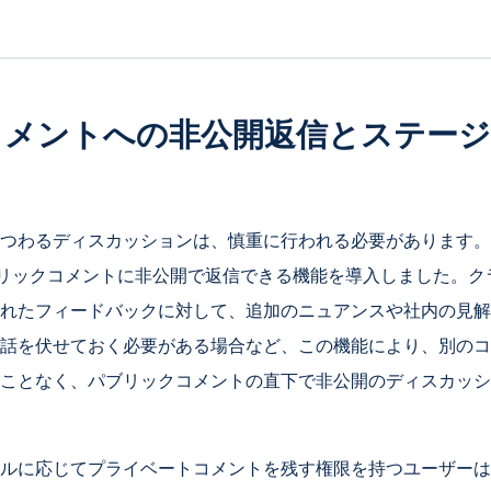
コメントへの非公開返信とステージ
つわるディスカッションは、慎重に行われる必要があります。
がパブリックコメントに非公開で返信できる機能を導入しました。
れたフィードバックに対して、追加のニュアンスや社内の見解
話を伏せておく必要がある場合など、この機能により、別のコ
ことなく、パブリックコメントの直下で非公開のディスカッシ
ルに応じてプライベートコメントを残す権限を持つユーザーは