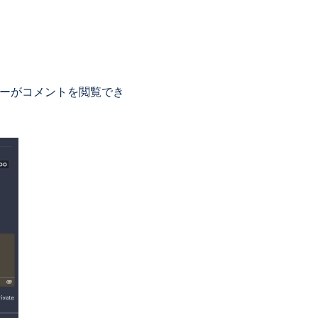
ーザーがコメントを閲覧でき