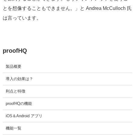
とを想像することもできません。」と Andrea McCulloch 氏
は言っています。
proofHQ
製品概要
導入の効果は？
利点と特徴
proofHQの機能
iOS＆Android アプリ
機能一覧