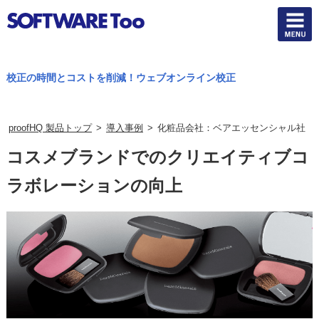
校正の時間とコストを削減！ウェブオンライン校正
proofHQ 製品トップ
>
導入事例
>
化粧品会社：ベアエッセンシャル社
コスメブランドでのクリエイティブコ
ラボレーションの向上