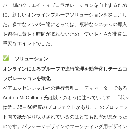
バー間のクリエイティブコラボレーションを向上するため
に、新しいオンラインプルーフソリューションを探しまし
た。多忙なメンバー達にとっては、複雑なシステムの導入
や習得に費やす時間が取れないため、使いやすさが非常に
重要なポイントでした。
ソリューション
オンラインによるプルーフで進行管理を効率化しチームコ
ラボレーションを強化
ベアエッセンシャル社の進行管理コーディネーターである
Andrea McCulloch 氏は以下のように述べています。「我々
は常に35～60程度のプロジェクトがあり、このプロジェク
ト間で紙がやり取りされているのはとても効率が悪かった
のです。パッケージデザインやマーケティング用デザイン