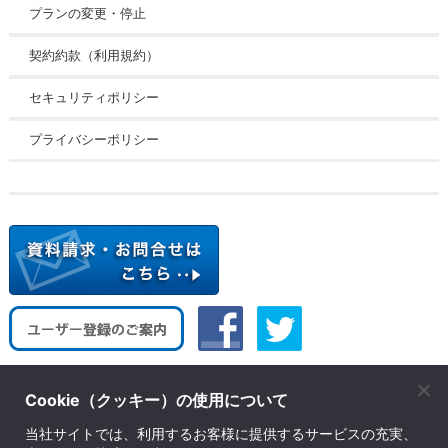
プランの変更・停止
契約約款（利用規約）
セキュリティポリシー
プライバシーポリシー
Cookie（クッキー）の使用について
株式会社ソフトウェア・トゥー
当社サイトでは、利用するお客様に提供するサービスの充実、