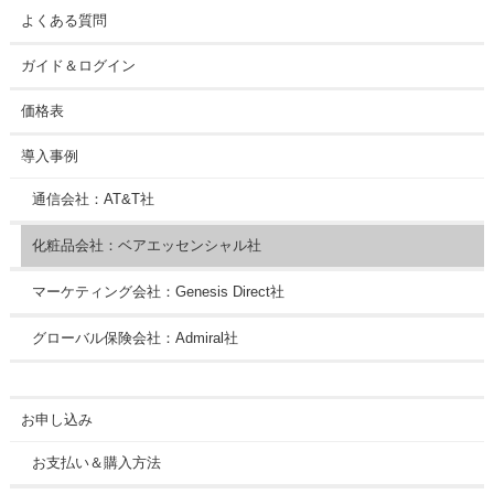
よくある質問
ガイド＆ログイン
価格表
導入事例
通信会社：AT&T社
化粧品会社：ベアエッセンシャル社
マーケティング会社：Genesis Direct社
グローバル保険会社：Admiral社
お申し込み
お支払い＆購入方法