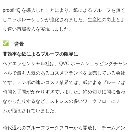
proofHQ を導入したことにより、紙によるプルーフを無く
しコラボレーションが強化されました。生産性の向上とよ
り速い市場投入を実現しました。
背景
非効率な紙によるプルーフの限界に
ベアエッセンシャル社は、QVC ホームショッピングチャン
ネルで最も人気のあるコスメブランドを販売している会社
です。テンポの速いコスメ業界では、紙によるプルーフは
時間と手間がかかりすぎていました。締め切りに間に合わ
なかったりするなど、ストレスの多いワークフローにチー
ムが悩まされていました。
時代遅れのプルーフワークフローから開放し、チームメン