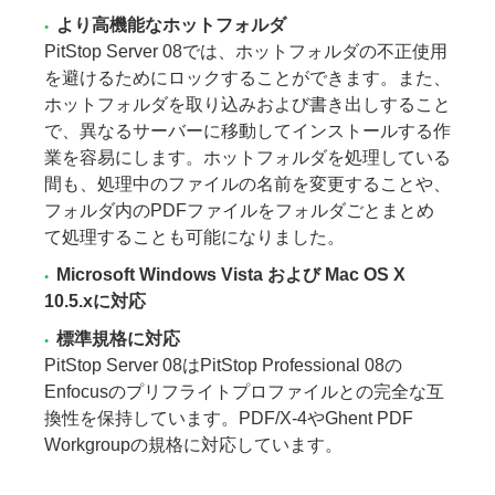
より高機能なホットフォルダ
PitStop Server 08では、ホットフォルダの不正使用
を避けるためにロックすることができます。また、
ホットフォルダを取り込みおよび書き出しすること
で、異なるサーバーに移動してインストールする作
業を容易にします。ホットフォルダを処理している
間も、処理中のファイルの名前を変更することや、
フォルダ内のPDFファイルをフォルダごとまとめ
て処理することも可能になりました。
Microsoft Windows Vista および Mac OS X
10.5.xに対応
標準規格に対応
PitStop Server 08はPitStop Professional 08の
Enfocusのプリフライトプロファイルとの完全な互
換性を保持しています。PDF/X-4やGhent PDF
Workgroupの規格に対応しています。