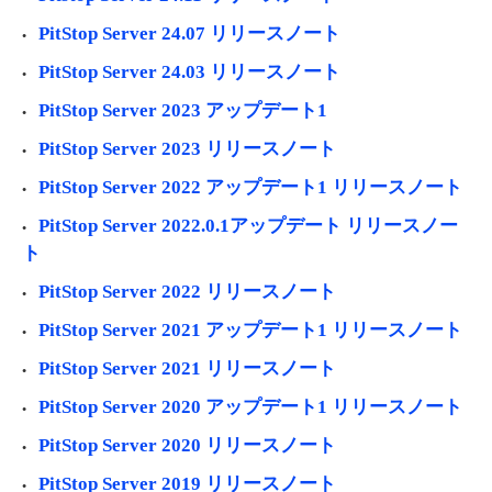
PitStop Server 24.07 リリースノート
PitStop Server 24.03 リリースノート
PitStop Server 2023 アップデート1
PitStop Server 2023 リリースノート
PitStop Server 2022 アップデート1 リリースノート
PitStop Server 2022.0.1アップデート リリースノー
ト
PitStop Server 2022 リリースノート
PitStop Server 2021 アップデート1 リリースノート
PitStop Server 2021 リリースノート
PitStop Server 2020 アップデート1 リリースノート
PitStop Server 2020 リリースノート
PitStop Server 2019 リリースノート