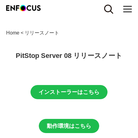
Home
<
リリースノート
PitStop Server 08 リリースノート
インストーラーはこちら
動作環境はこちら