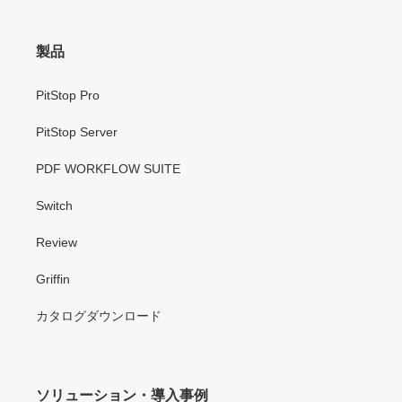
製品
PitStop Pro
PitStop Server
PDF WORKFLOW SUITE
Switch
Review
Griffin
カタログダウンロード
ソリューション・導入事例