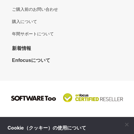
ご購入前のお問い合わせ
購入について
年間サポートについて
新着情報
Enfocusについて
Cookie（クッキー）の使用について