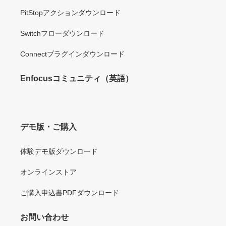
PitStopアクションダウンロード
Switchフローダウンロード
Connectプラグインダウンロード
Enfocusコミュニティ（英語）
デモ版・ご購入
体験デモ版ダウンロード
オンラインストア
ご購入申込書PDFダウンロード
お問い合わせ