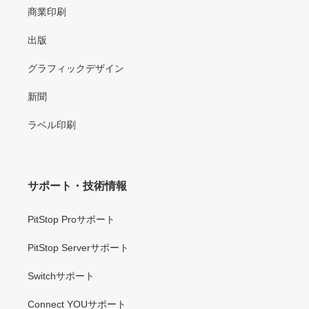
商業印刷
出版
グラフィックデザイン
新聞
ラベル印刷
サポート・技術情報
PitStop Proサポート
PitStop Serverサポート
Switchサポート
Connect YOUサポート