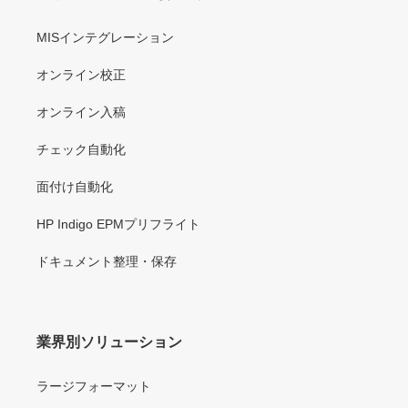
MISインテグレーション
オンライン校正
オンライン入稿
チェック自動化
面付け自動化
HP Indigo EPMプリフライト
ドキュメント整理・保存
業界別ソリューション
ラージフォーマット