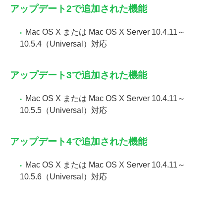
アップデート2で追加された機能
Mac OS X または Mac OS X Server 10.4.11～
10.5.4（Universal）対応
アップデート3で追加された機能
Mac OS X または Mac OS X Server 10.4.11～
10.5.5（Universal）対応
アップデート4で追加された機能
Mac OS X または Mac OS X Server 10.4.11～
10.5.6（Universal）対応