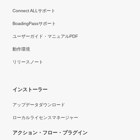
Connect ALLサポート
BoadingPassサポート
ユーザーガイド・マニュアルPDF
動作環境
リリースノート
インストーラー
アップデータダウンロード
ローカルライセンスマネージャー
アクション・フロー・プラグイン