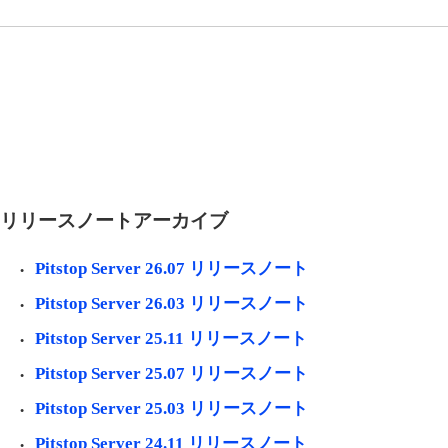
リリースノートアーカイブ
Pitstop Server 26.07 リリースノート
Pitstop Server 26.03 リリースノート
Pitstop Server 25.11 リリースノート
Pitstop Server 25.07 リリースノート
Pitstop Server 25.03 リリースノート
Pitstop Server 24.11 リリースノート