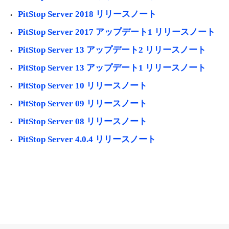
PitStop Server 2018 リリースノート
PitStop Server 2017 アップデート1 リリースノート
PitStop Server 13 アップデート2 リリースノート
PitStop Server 13 アップデート1 リリースノート
PitStop Server 10 リリースノート
PitStop Server 09 リリースノート
PitStop Server 08 リリースノート
PitStop Server 4.0.4 リリースノート