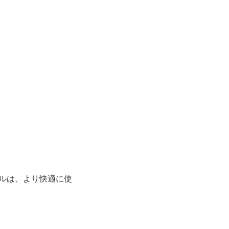
ネルは、より快適に使