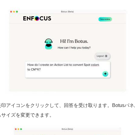
印アイコンをクリックして、回答を受け取ります。Botusパ
もサイズを変更できます。