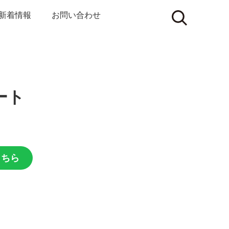
新着情報
お問い合わせ
ノート
こちら