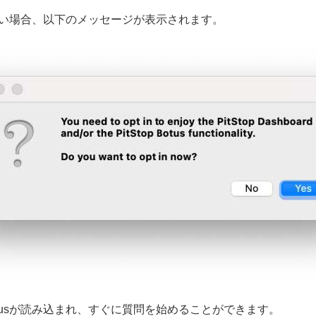
がない場合、以下のメッセージが表示されます。
tusが読み込まれ、すぐに質問を始めることができます。