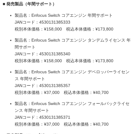
■ 発売製品（年間サポート）
製品名：Enfocus Switch コアエンジン 年間サポート
JANコード：4530131385333
税別本体価格：¥158,000 税込本体価格：¥173,800
製品名：Enfocus Switch コアエンジン タンデムライセンス 年
間サポート
JANコード：4530131385340
税別本体価格：¥158,000 税込本体価格：¥173,800
製品名：Enfocus Switch コアエンジン デベロッパーライセン
ス 年間サポート
JANコード：4530131385357
税別本体価格：¥37,000 税込本体価格：¥40,700
製品名：Enfocus Switch コアエンジン フォールバックライセ
ンス 年間サポート
JANコード：4530131385371
税別本体価格：¥37,000 税込本体価格：¥40,700