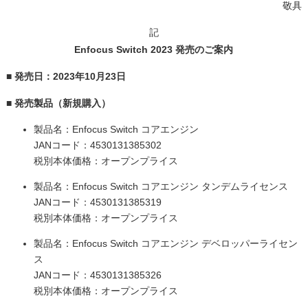
敬具
記
Enfocus Switch 2023 発売のご案内
■ 発売日：2023年10月23日
■ 発売製品（新規購入）
製品名：Enfocus Switch コアエンジン
JANコード：4530131385302
税別本体価格：オープンプライス
製品名：Enfocus Switch コアエンジン タンデムライセンス
JANコード：4530131385319
税別本体価格：オープンプライス
製品名：Enfocus Switch コアエンジン デベロッパーライセン
ス
JANコード：4530131385326
税別本体価格：オープンプライス