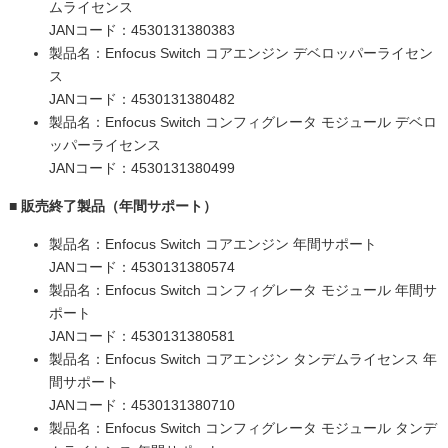
ムライセンス
JANコード：4530131380383
製品名：Enfocus Switch コアエンジン デベロッパーライセン
ス
JANコード：4530131380482
製品名：Enfocus Switch コンフィグレータ モジュール デベロ
ッパーライセンス
JANコード：4530131380499
■ 販売終了製品（年間サポート）
製品名：Enfocus Switch コアエンジン 年間サポート
JANコード：4530131380574
製品名：Enfocus Switch コンフィグレータ モジュール 年間サ
ポート
JANコード：4530131380581
製品名：Enfocus Switch コアエンジン タンデムライセンス 年
間サポート
JANコード：4530131380710
製品名：Enfocus Switch コンフィグレータ モジュール タンデ