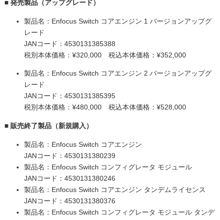
■ 発売製品（アップグレード）
製品名：Enfocus Switch コアエンジン 1 バージョンアップグ
レード
JANコード：4530131385388
税別本体価格：¥320,000 税込本体価格：¥352,000
製品名：Enfocus Switch コアエンジン 2 バージョンアップグ
レード
JANコード：4530131385395
税別本体価格：¥480,000 税込本体価格：¥528,000
■ 販売終了製品（新規購入）
製品名：Enfocus Switch コアエンジン
JANコード：4530131380239
製品名：Enfocus Switch コンフィグレータ モジュール
JANコード：4530131380246
製品名：Enfocus Switch コアエンジン タンデムライセンス
JANコード：4530131380376
製品名：Enfocus Switch コンフィグレータ モジュール タンデ