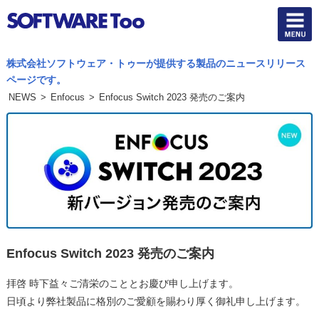
株式会社ソフトウェア・トゥーが提供する製品のニュースリリース
ページです。
NEWS
>
Enfocus
>
Enfocus Switch 2023 発売のご案内
Enfocus Switch 2023 発売のご案内
拝啓 時下益々ご清栄のこととお慶び申し上げます。
日頃より弊社製品に格別のご愛顧を賜わり厚く御礼申し上げます。