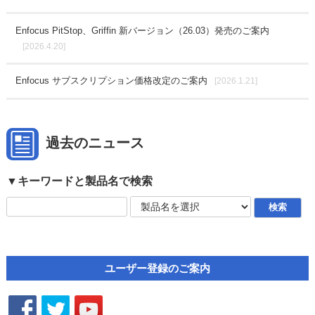
Enfocus PitStop、Griffin 新バージョン（26.03）発売のご案内
[2026.4.20]
Enfocus サブスクリプション価格改定のご案内
[2026.1.21]
過去のニュース
▼キーワードと製品名で検索
ユーザー登録のご案内