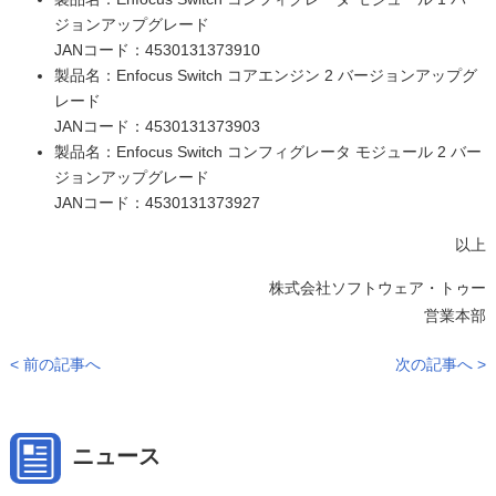
ジョンアップグレード
JANコード：4530131373910
製品名：Enfocus Switch コアエンジン 2 バージョンアップグ
レード
JANコード：4530131373903
製品名：Enfocus Switch コンフィグレータ モジュール 2 バー
ジョンアップグレード
JANコード：4530131373927
以上
株式会社ソフトウェア・トゥー
営業本部
< 前の記事へ
次の記事へ >
ニュース