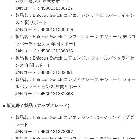
ムライセンス 年間サポート
JANコード：4530131380727
製品名：Enfocus Switch コアエンジン デベロッパーライセン
ス 年間サポート
JANコード：4530131380819
製品名：Enfocus Switch コンフィグレータ モジュール デベロ
ッパーライセンス 年間サポート
JANコード：4530131380826
製品名：Enfocus Switch コアエンジン フォールバックライセ
ンス 年間サポート
JANコード：4530131382851
製品名：Enfocus Switch コンフィグレータ モジュール フォー
ルバックライセンス 年間サポート
JANコード：4530131382868
■ 販売終了製品（アップグレード）
製品名：Enfocus Switch コアエンジン 1 バージョンアップグ
レード
JANコード：4530131373897
製品名：Enfocus Switch コンフィグレータ モジュール 1 バー